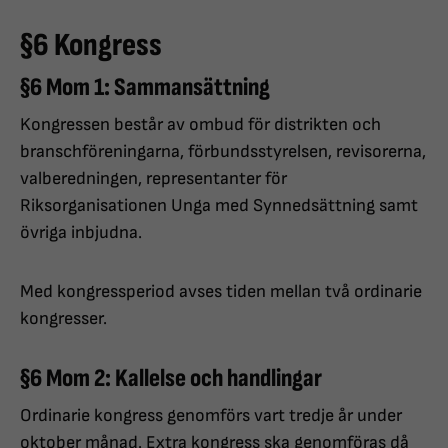
§6 Kongress
§6 Mom 1: Sammansättning
Kongressen består av ombud för distrikten och
branschföreningarna, förbundsstyrelsen, revisorerna,
valberedningen, representanter för
Riksorganisationen Unga med Synnedsättning samt
övriga inbjudna.
Med kongressperiod avses tiden mellan två ordinarie
kongresser.
§6 Mom 2: Kallelse och handlingar
Ordinarie kongress genomförs vart tredje år under
oktober månad. Extra kongress ska genomföras då