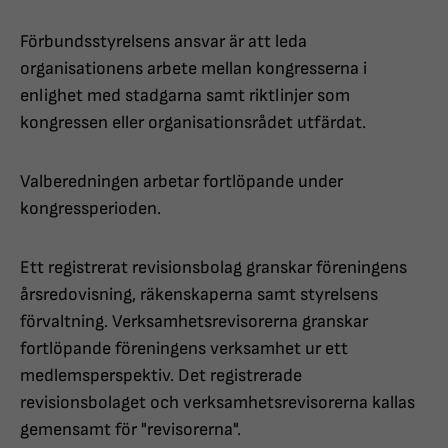
Förbundsstyrelsens ansvar är att leda
organisationens arbete mellan kongresserna i
enlighet med stadgarna samt riktlinjer som
kongressen eller organisationsrådet utfärdat.
Valberedningen arbetar fortlöpande under
kongressperioden.
Ett registrerat revisionsbolag granskar föreningens
årsredovisning, räkenskaperna samt styrelsens
förvaltning. Verksamhetsrevisorerna granskar
fortlöpande föreningens verksamhet ur ett
medlemsperspektiv. Det registrerade
revisionsbolaget och verksamhetsrevisorerna kallas
gemensamt för "revisorerna".