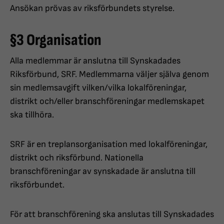
Ansökan prövas av riksförbundets styrelse.
§3 Organisation
Alla medlemmar är anslutna till Synskadades
Riksförbund, SRF. Medlemmarna väljer själva genom
sin medlemsavgift vilken/vilka lokalföreningar,
distrikt och/eller branschföreningar medlemskapet
ska tillhöra.
SRF är en treplansorganisation med lokalföreningar,
distrikt och riksförbund. Nationella
branschföreningar av synskadade är anslutna till
riksförbundet.
För att branschförening ska anslutas till Synskadades