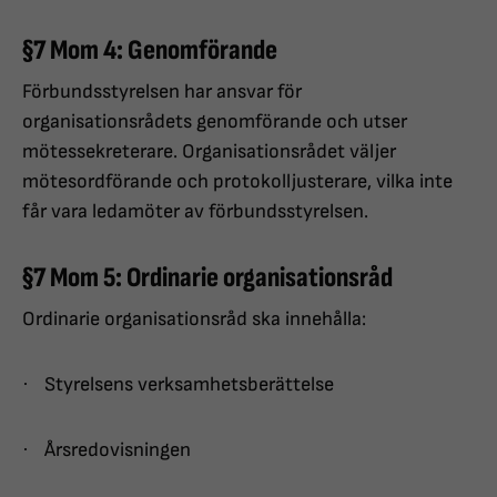
§7 Mom 4: Genomförande
Förbundsstyrelsen har ansvar för
organisationsrådets genomförande och utser
mötessekreterare. Organisationsrådet väljer
mötesordförande och protokolljusterare, vilka inte
får vara ledamöter av förbundsstyrelsen.
§7 Mom 5: Ordinarie organisationsråd
Ordinarie organisationsråd ska innehålla:
·
Styrelsens verksamhetsberättelse
·
Årsredovisningen