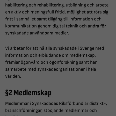
habilitering och rehabilitering, utbildning och arbete,
en aktiv och meningsfull fritid, möjlighet att röra sig
fritt i samhället samt tillgång till information och
kommunikation genom digital teknik och andra för
synskadade användbara medier.
Vi arbetar för att nå alla synskadade i Sverige med
information och erbjudande om medlemskap,
främjar ögonvård och ögonforskning samt har
samarbete med synskadeorganisationer i hela
världen.
§2 Medlemskap
Medlemmar i Synskadades Riksförbund är distrikt-,
branschföreningar, stödjande medlemmar och