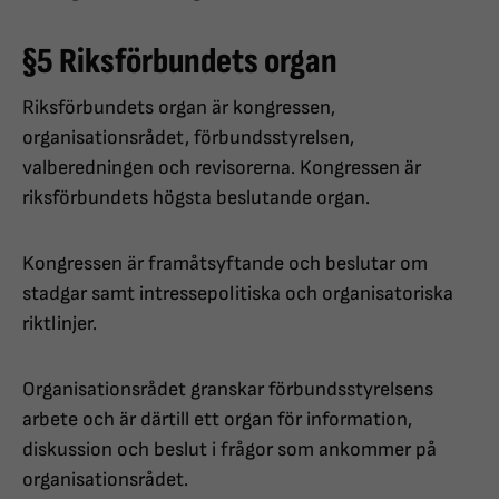
§5 Riksförbundets organ
Riksförbundets organ är kongressen,
organisationsrådet, förbundsstyrelsen,
valberedningen och revisorerna. Kongressen är
riksförbundets högsta beslutande organ.
Kongressen är framåtsyftande och beslutar om
stadgar samt intressepolitiska och organisatoriska
riktlinjer.
Organisationsrådet granskar förbundsstyrelsens
arbete och är därtill ett organ för information,
diskussion och beslut i frågor som ankommer på
organisationsrådet.