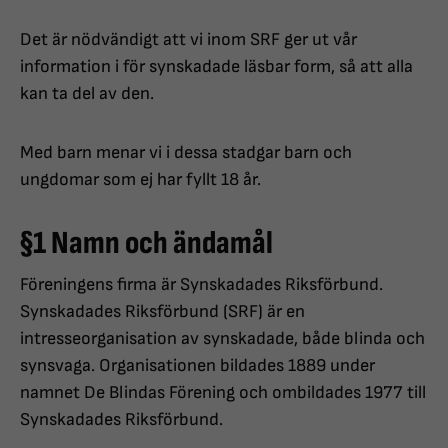
Det är nödvändigt att vi inom SRF ger ut vår
information i för synskadade läsbar form, så att alla
kan ta del av den.
Med barn menar vi i dessa stadgar barn och
ungdomar som ej har fyllt 18 år.
§1 Namn och ändamål
Föreningens firma är Synskadades Riksförbund.
Synskadades Riksförbund (SRF) är en
intresseorganisation av synskadade, både blinda och
synsvaga. Organisationen bildades 1889 under
namnet De Blindas Förening och ombildades 1977 till
Synskadades Riksförbund.