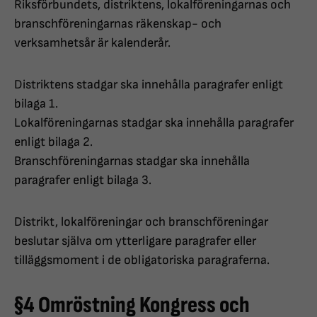
Riksförbundets, distriktens, lokalföreningarnas och
branschföreningarnas räkenskap- och
verksamhetsår är kalenderår.
Distriktens stadgar ska innehålla paragrafer enligt
bilaga 1.
Lokalföreningarnas stadgar ska innehålla paragrafer
enligt bilaga 2.
Branschföreningarnas stadgar ska innehålla
paragrafer enligt bilaga 3.
Distrikt, lokalföreningar och branschföreningar
beslutar själva om ytterligare paragrafer eller
tilläggsmoment i de obligatoriska paragraferna.
§4 Omröstning Kongress och