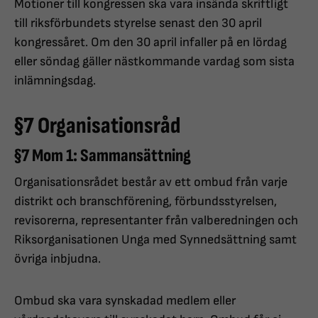
Motioner till kongressen ska vara insända skriftligt
till riksförbundets styrelse senast den 30 april
kongressåret. Om den 30 april infaller på en lördag
eller söndag gäller nästkommande vardag som sista
inlämningsdag.
§7 Organisationsråd
§7 Mom 1: Sammansättning
Organisationsrådet består av ett ombud från varje
distrikt och branschförening, förbundsstyrelsen,
revisorerna, representanter från valberedningen och
Riksorganisationen Unga med Synnedsättning samt
övriga inbjudna.
Ombud ska vara synskadad medlem eller