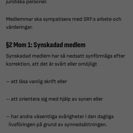
juridiska personer.
Medlemmar ska sympatisera med SRF:s arbete och
värderingar.
§2 Mom 1: Synskadad medlem
Synskadad medlem har så nedsatt synförmåga efter
korrektion, att det är svårt eller omöjligt
– att läsa vanlig skrift eller
– att orientera sig med hjälp av synen eller
– har andra väsentliga svårigheter i den dagliga
livsföringen på grund av synnedsättningen.