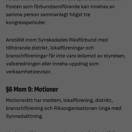
Posten som förbundsordförande kan innehas av
samma person sammanlagt högst tre
kongressperioder.
Anställd inom Synskadades Riksförbund med
tillhörande distrikt, lokalföreningar och
branschföreningar får inte vara ledamot av styrelsen,
valberedningen eller inneha uppdrag som
verksamhetsrevisor.
§6 Mom 9: Motioner
Motionsrätt har medlem, lokalförening, distrikt,
branschförening och Riksorganisationen Unga med
Synnedsättning.