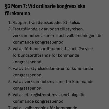
§6 Mom 7: Vid ordinarie kongress ska
förekomma
Rapport från Synskadades Stiftelse.
Fastställande av arvoden till styrelsen,
verksamhetsrevisorerna och valberedningen för
kommande kongressperiod.
Val av förbundsordförande, 1:a och 2:a vice
förbundsordförande för kommande
kongressperiod.
Val av tio styrelseledamöter för kommande
kongressperiod.
Val av verksamhetsrevisorer för kommande
kongressperiod.
Val av ett registrerat revisionsbolag för
kommande kongressperiod.
Val av valberedning för kommande