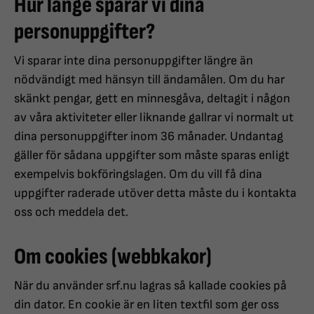
Hur länge sparar vi dina
personuppgifter?
Vi sparar inte dina personuppgifter längre än
nödvändigt med hänsyn till ändamålen. Om du har
skänkt pengar, gett en minnesgåva, deltagit i någon
av våra aktiviteter eller liknande gallrar vi normalt ut
dina personuppgifter inom 36 månader. Undantag
gäller för sådana uppgifter som måste sparas enligt
exempelvis bokföringslagen. Om du vill få dina
uppgifter raderade utöver detta måste du i kontakta
oss och meddela det.
Om cookies (webbkakor)
När du använder srf.nu lagras så kallade cookies på
din dator. En cookie är en liten textfil som ger oss