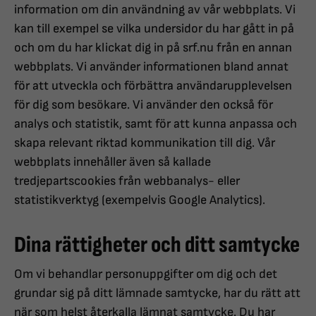
information om din användning av vår webbplats. Vi
kan till exempel se vilka undersidor du har gått in på
och om du har klickat dig in på srf.nu från en annan
webbplats. Vi använder informationen bland annat
för att utveckla och förbättra användarupplevelsen
för dig som besökare. Vi använder den också för
analys och statistik, samt för att kunna anpassa och
skapa relevant riktad kommunikation till dig. Vår
webbplats innehåller även så kallade
tredjepartscookies från webbanalys- eller
statistikverktyg (exempelvis Google Analytics).
Dina rättigheter och ditt samtycke
Om vi behandlar personuppgifter om dig och det
grundar sig på ditt lämnade samtycke, har du rätt att
när som helst återkalla lämnat samtycke. Du har