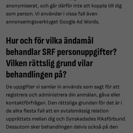
anonymiserat, och går därför inte att koppla till dig
som person. Vi använder i vissa fall även
annonseringsverktyget Google Ad Words.
Hur och för vilka ändamål
behandlar SRF personuppgifter?
Vilken rättslig grund vilar
behandlingen på?
De uppgifter vi samlar in används som sagt för att
registrera och administrera din anmälan, gåva eller
kontaktförfrågan. Den rättsliga grunden för det är i
de allra flesta fall att en avtalsmässig relation
upprättats mellan dig och Synskadades Riksförbund.
Dessutom sker behandlingen delvis också på den