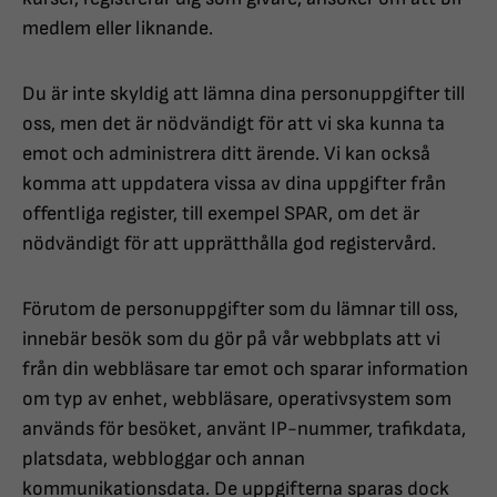
medlem eller liknande.
Du är inte skyldig att lämna dina personuppgifter till
oss, men det är nödvändigt för att vi ska kunna ta
emot och administrera ditt ärende. Vi kan också
komma att uppdatera vissa av dina uppgifter från
offentliga register, till exempel SPAR, om det är
nödvändigt för att upprätthålla god registervård.
Förutom de personuppgifter som du lämnar till oss,
innebär besök som du gör på vår webbplats att vi
från din webbläsare tar emot och sparar information
om typ av enhet, webbläsare, operativsystem som
används för besöket, använt IP-nummer, trafikdata,
platsdata, webbloggar och annan
kommunikationsdata. De uppgifterna sparas dock