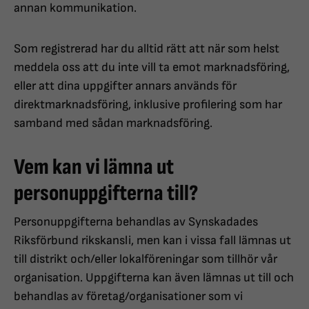
annan kommunikation.
Som registrerad har du alltid rätt att när som helst
meddela oss att du inte vill ta emot marknadsföring,
eller att dina uppgifter annars används för
direktmarknadsföring, inklusive profilering som har
samband med sådan marknadsföring.
Vem kan vi lämna ut
personuppgifterna till?
Personuppgifterna behandlas av Synskadades
Riksförbund rikskansli, men kan i vissa fall lämnas ut
till distrikt och/eller lokalföreningar som tillhör vår
organisation. Uppgifterna kan även lämnas ut till och
behandlas av företag/organisationer som vi