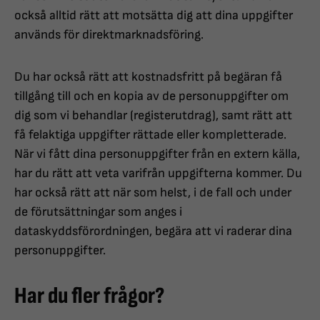
också alltid rätt att motsätta dig att dina uppgifter
används för direktmarknadsföring.
Du har också rätt att kostnadsfritt på begäran få
tillgång till och en kopia av de personuppgifter om
dig som vi behandlar (registerutdrag), samt rätt att
få felaktiga uppgifter rättade eller kompletterade.
När vi fått dina personuppgifter från en extern källa,
har du rätt att veta varifrån uppgifterna kommer. Du
har också rätt att när som helst, i de fall och under
de förutsättningar som anges i
dataskyddsförordningen, begära att vi raderar dina
personuppgifter.
Har du fler frågor?