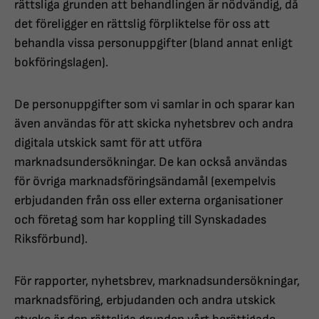
rättsliga grunden att behandlingen är nödvändig, då
det föreligger en rättslig förpliktelse för oss att
behandla vissa personuppgifter (bland annat enligt
bokföringslagen).
De personuppgifter som vi samlar in och sparar kan
även användas för att skicka nyhetsbrev och andra
digitala utskick samt för att utföra
marknadsundersökningar. De kan också användas
för övriga marknadsföringsändamål (exempelvis
erbjudanden från oss eller externa organisationer
och företag som har koppling till Synskadades
Riksförbund).
För rapporter, nyhetsbrev, marknadsundersökningar,
marknadsföring, erbjudanden och andra utskick