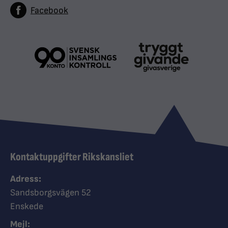
Facebook
Kontaktuppgifter Rikskansliet
Adress:
Sandsborgsvägen 52
Enskede
Mejl: