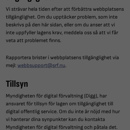
Vi strävar hela tiden efter att förbättra webbplatsens
tillgänglighet. Om du upptäcker problem, som inte
beskrivs på den här sidan, eller om du anser att vi
inte uppfyller lagens krav, meddela oss så att vi får
veta att problemet finns.
Rapportera brister i webbplatsens tillgänglighet via
mejl:
webbsupport@srf.nu
.
Tillsyn
Myndigheten för digital förvaltning (Digg), har
ansvaret för tillsyn för lagen om tillgänglighet till
digital offentlig service. Om du inte är nöjd med hur
vi hanterar dina synpunkter kan du kontakta
Myndigheten för digital förvaltning och påtala det.