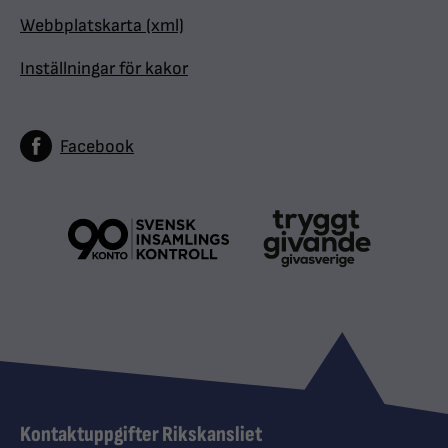
Webbplatskarta (xml)
Inställningar för kakor
Facebook
Kontaktuppgifter Rikskansliet