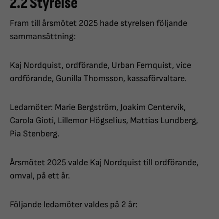
2.2 Styrelse
Fram till årsmötet 2025 hade styrelsen följande
sammansättning:
Kaj Nordquist, ordförande, Urban Fernquist, vice
ordförande, Gunilla Thomsson, kassaförvaltare.
Ledamöter: Marie Bergström, Joakim Centervik,
Carola Gioti, Lillemor Högselius, Mattias Lundberg,
Pia Stenberg.
Årsmötet 2025 valde Kaj Nordquist till ordförande,
omval, på ett år.
Följande ledamöter valdes på 2 år: