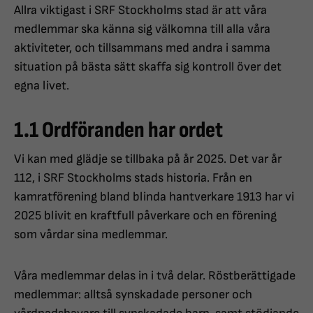
Allra viktigast i SRF Stockholms stad är att våra
medlemmar ska känna sig välkomna till alla våra
aktiviteter, och tillsammans med andra i samma
situation på bästa sätt skaffa sig kontroll över det
egna livet.
1.1 Ordföranden har ordet
Vi kan med glädje se tillbaka på år 2025. Det var år
112, i SRF Stockholms stads historia. Från en
kamratförening bland blinda hantverkare 1913 har vi
2025 blivit en kraftfull påverkare och en förening
som vårdar sina medlemmar.
Våra medlemmar delas in i två delar. Röstberättigade
medlemmar: alltså synskadade personer och