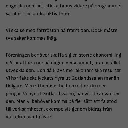
engelska och i att sticka fanns vidare på programmet
samt en rad andra aktiviteter.
Vi ska se med förtröstan på framtiden. Dock måste
två saker kommas ihåg.
Föreningen behöver skaffa sig en större ekonomi. Jag
ogillar att dra ner på någon verksamhet, utan istället
utveckla den. Och då krävs mer ekonomiska resurser.
Vi har faktiskt lyckats hyra ut Gotlandssalen mer än
tidigare. Men vi behöver helt enkelt dra in mer
pengar. Vi hyr ut Gotlandssalen, när vi inte använder
den. Men vi behöver komma på fler sätt att få stöd
till verksamheten, exempelvis genom bidrag från
stiftelser samt gåvor.