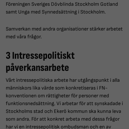
Föreningen Sveriges Dövblinda Stockholm Gotland
samt Unga med Synnedsättning i Stockholm.
Samverkan med andra organisationer stärker arbetet
med våra frågor.
3 Intressepolitiskt
påverkansarbete
Vårt intressepolitiska arbete har utgångspunkt i alla
människors lika värde som konkretiseras i FN-
konventionen om rättigheter för personer med
funktionsnedsättning. Vi arbetar för att synskadade i
Stockholms stad och Ekerö kommun ska kunna leva
som andra. För att konkret arbeta med dessa frågor
har vi en intressepolitisk ombudsman och en av