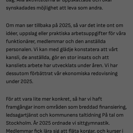
synskadades möjlighet att leva som andra.
Om man ser tillbaka på 2025, så var det inte ont om
idéer, uppslag eller praktiska arbetsuppgifter för våra
funktionärer, medlemmar och den anställda
personalen. Vi kan med glädje konstatera att vårt
kansli, de anställda, gör en stor insats och att
kansliets arbete har utvecklats under åren. Vi har
dessutom förbättrat vår ekonomiska redovisning
under 2025.
För att vara lite mer konkret, så har vi haft
framgångar inom områden som breddad finansiering,
ledsagartjänst och kommunens taltidning På tal om
Stockholm. År 2025 ordnade vi sittgymnastik.
Medlemmar fick lära sig att fläta korgar, och kurser i