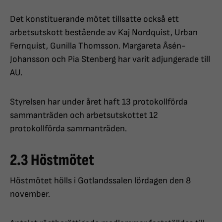
Det konstituerande mötet tillsatte också ett
arbetsutskott bestående av Kaj Nordquist, Urban
Fernquist, Gunilla Thomsson. Margareta Åsén-
Johansson och Pia Stenberg har varit adjungerade till
AU.
Styrelsen har under året haft 13 protokollförda
sammanträden och arbetsutskottet 12
protokollförda sammanträden.
2.3 Höstmötet
Höstmötet hölls i Gotlandssalen lördagen den 8
november.