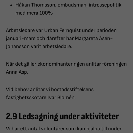
Håkan Thomsson, ombudsman, intressepolitik
med mera 100%
Arbetsledare var Urban Fernquist under perioden
januari-mars och därefter har Margareta Åsén-
Johansson varit arbetsledare.
När det gäller ekonomihanteringen anlitar föreningen
Anna Asp.
Vid behov anlitar vi bostadsstiftelsens
fastighetsskötare Ivar Blomén.
2.9 Ledsagning under aktiviteter
Vi har ett antal volontärer som kan hjälpa till under