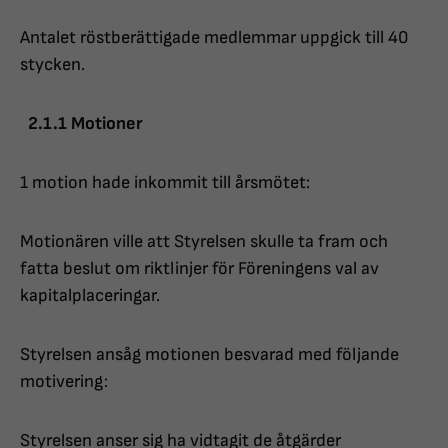
Antalet röstberättigade medlemmar uppgick till 40
stycken.
2.1.1 Motioner
1 motion hade inkommit till årsmötet:
Motionären ville att Styrelsen skulle ta fram och
fatta beslut om riktlinjer för Föreningens val av
kapitalplaceringar.
Styrelsen ansåg motionen besvarad med följande
motivering:
Styrelsen anser sig ha vidtagit de åtgärder