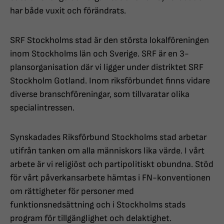
har både vuxit och förändrats.
SRF Stockholms stad är den största lokalföreningen
inom Stockholms län och Sverige. SRF är en 3-
plansorganisation där vi ligger under distriktet SRF
Stockholm Gotland. Inom riksförbundet finns vidare
diverse branschföreningar, som tillvaratar olika
specialintressen.
Synskadades Riksförbund Stockholms stad arbetar
utifrån tanken om alla människors lika värde. I vårt
arbete är vi religiöst och partipolitiskt obundna. Stöd
för vårt påverkansarbete hämtas i FN-konventionen
om rättigheter för personer med
funktionsnedsättning och i Stockholms stads
program för tillgänglighet och delaktighet.