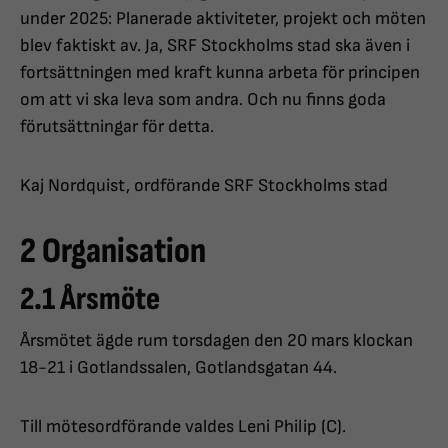
under 2025: Planerade aktiviteter, projekt och möten
blev faktiskt av. Ja, SRF Stockholms stad ska även i
fortsättningen med kraft kunna arbeta för principen
om att vi ska leva som andra. Och nu finns goda
förutsättningar för detta.
Kaj Nordquist, ordförande SRF Stockholms stad
2 Organisation
2.1 Årsmöte
Årsmötet ägde rum torsdagen den 20 mars klockan
18-21 i Gotlandssalen, Gotlandsgatan 44.
Till mötesordförande valdes Leni Philip (C).