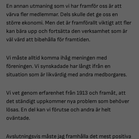
En annan utmaning som vi har framför oss är att
värva fler medlemmar. Dels skulle det ge oss en
större ekonomi. Men det är framförallt viktigt att fler
kan bära upp och fortsätta den verksamhet som är
väl värd att bibehålla för framtiden.
Vi måste alltid komma ihåg meningen med
föreningen. Vi synskadade har långt ifrån en
situation som är likvärdig med andra medborgares.
Vi vet genom erfarenhet från 1913 och framåt, att
det ständigt uppkommer nya problem som behöver
lösas. En del kan vi förutse och andra är helt
oväntade.
Avslutningsvis måste jag framhålla det mest positiva