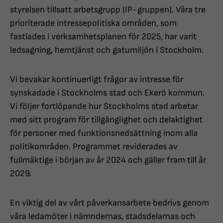
styrelsen tillsatt arbetsgrupp (IP-gruppen). Våra tre
prioriterade intressepolitiska områden, som
fastlades i verksamhetsplanen för 2025, har varit
ledsagning, hemtjänst och gatumiljön i Stockholm.
Vi bevakar kontinuerligt frågor av intresse för
synskadade i Stockholms stad och Ekerö kommun.
Vi följer fortlöpande hur Stockholms stad arbetar
med sitt program för tillgänglighet och delaktighet
för personer med funktionsnedsättning inom alla
politikområden. Programmet reviderades av
fullmäktige i början av år 2024 och gäller fram till år
2029.
En viktig del av vårt påverkansarbete bedrivs genom
våra ledamöter i nämndernas, stadsdelarnas och