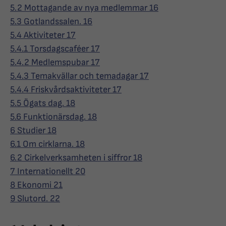
5.2 Mottagande av nya medlemmar 16
5.3 Gotlandssalen. 16
5.4 Aktiviteter 17
5.4.1 Torsdagscaféer 17
5.4.2 Medlemspubar 17
5.4.3 Temakvällar och temadagar 17
5.4.4 Friskvårdsaktiviteter 17
5.5 Ögats dag. 18
5.6 Funktionärsdag. 18
6 Studier 18
6.1 Om cirklarna. 18
6.2 Cirkelverksamheten i siffror 18
7 Internationellt 20
8 Ekonomi 21
9 Slutord. 22