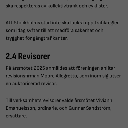
ska respekteras av kollektivtrafik och cyklister.
Att Stockholms stad inte ska luckra upp trafikregler
som idag syftar till att medföra säkerhet och
trygghet för gångtrafikanter.
2.4 Revisorer
På årsmötet 2025 anmäldes att föreningen anlitar
revisionsfirman Moore Allegretto, som inom sig utser
en auktoriserad revisor.
Till verksamhetsrevisorer valde årsmötet Viviann
Emanuelsson, ordinarie, och Gunnar Sandström,
ersättare.