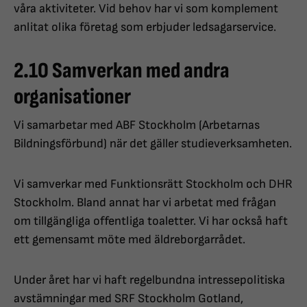
våra aktiviteter. Vid behov har vi som komplement
anlitat olika företag som erbjuder ledsagarservice.
2.10 Samverkan med andra
organisationer
Vi samarbetar med ABF Stockholm (Arbetarnas
Bildningsförbund) när det gäller studieverksamheten.
Vi samverkar med Funktionsrätt Stockholm och DHR
Stockholm. Bland annat har vi arbetat med frågan
om tillgängliga offentliga toaletter. Vi har också haft
ett gemensamt möte med äldreborgarrådet.
Under året har vi haft regelbundna intressepolitiska
avstämningar med SRF Stockholm Gotland,