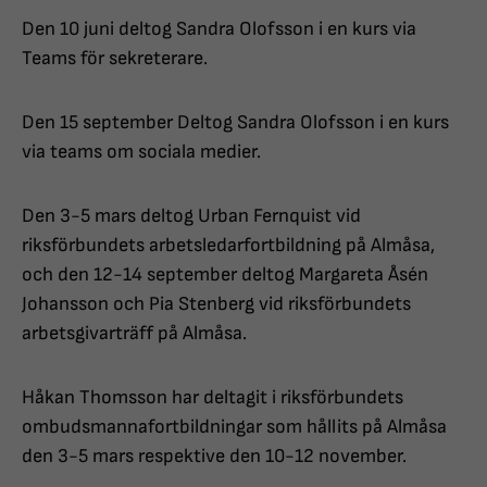
Den 10 juni deltog Sandra Olofsson i en kurs via
Teams för sekreterare.
Den 15 september Deltog Sandra Olofsson i en kurs
via teams om sociala medier.
Den 3-5 mars deltog Urban Fernquist vid
riksförbundets arbetsledarfortbildning på Almåsa,
och den 12-14 september deltog Margareta Åsén
Johansson och Pia Stenberg vid riksförbundets
arbetsgivarträff på Almåsa.
Håkan Thomsson har deltagit i riksförbundets
ombudsmannafortbildningar som hållits på Almåsa
den 3-5 mars respektive den 10-12 november.