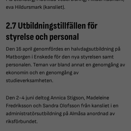
eva Hildursmark (kansliet).
2.7 Utbildningstillfällen för
styrelse och personal
Den 16 april genomfördes en halvdagsutbildning på
Matborgen i Enskede för den nya styrelsen samt
personalen. Teman var bland annat en genomgång av
ekonomin och en genomgång av
studieverksamheten.
Den 2-4 juni deltog Annica Stigson, Madeleine
Fredriksson och Sandra Olofsson från kansliet i en
administratörsutbildning på Almåsa anordnad av
riksförbundet.