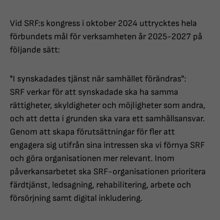
Vid SRF:s kongress i oktober 2024 uttrycktes hela
förbundets mål för verksamheten år 2025-2027 på
följande sätt:
"I synskadades tjänst när samhället förändras":
SRF verkar för att synskadade ska ha samma
rättigheter, skyldigheter och möjligheter som andra,
och att detta i grunden ska vara ett samhällsansvar.
Genom att skapa förutsättningar för fler att
engagera sig utifrån sina intressen ska vi förnya SRF
och göra organisationen mer relevant. Inom
påverkansarbetet ska SRF-organisationen prioritera
färdtjänst, ledsagning, rehabilitering, arbete och
försörjning samt digital inkludering.