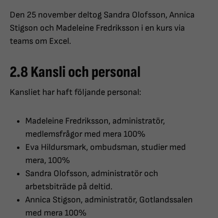
Den 25 november deltog Sandra Olofsson, Annica
Stigson och Madeleine Fredriksson i en kurs via
teams om Excel.
2.8 Kansli och personal
Kansliet har haft följande personal:
Madeleine Fredriksson, administratör,
medlemsfrågor med mera 100%
Eva Hildursmark, ombudsman, studier med
mera, 100%
Sandra Olofsson, administratör och
arbetsbiträde på deltid.
Annica Stigson, administratör, Gotlandssalen
med mera 100%