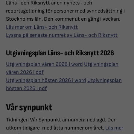
Läns- och Riksnytt är en nyhets- och
reportagetidning för personer med synnedsättning i
Stockholms län. Den kommer ut en gång i veckan.
Läs mer om Läns- och Riksnytt
Lyssna på senaste numret av Läns- och Riksnytt
Utgivningsplan Läns- och Riksnytt 2026
Utgivningsplan våren 2026 i word
Utgivningsplan
våren 2026 i pdf
Utgivningsplan hösten 2026 i word
Utgivningsplan
hösten 2026 i pdf
Vår synpunkt
Tidningen Vår Synpunkt är numera nedlagd. Den
utkom tidigare med åtta nummer om året.
Läs mer