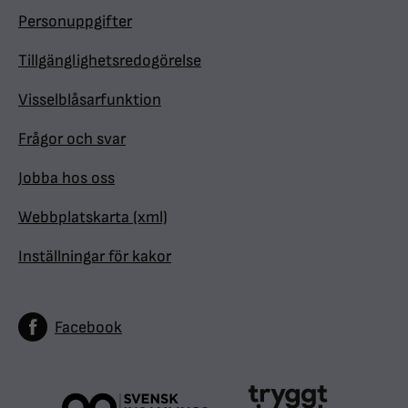
Personuppgifter
Tillgänglighetsredogörelse
Visselblåsarfunktion
Frågor och svar
Jobba hos oss
Webbplatskarta (xml)
Inställningar för kakor
Facebook