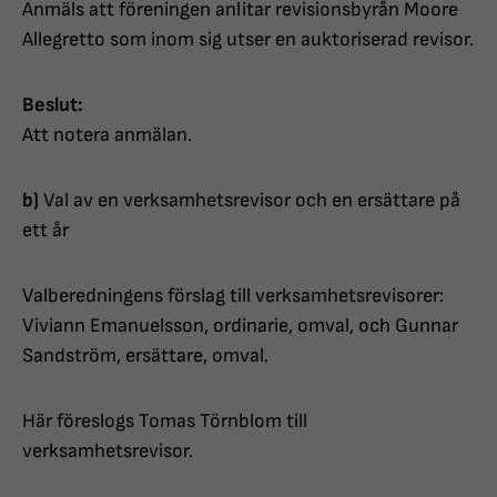
Anmäls att föreningen anlitar revisionsbyrån Moore
Allegretto som inom sig utser en auktoriserad revisor.
Beslut:
Att notera anmälan.
b)
Val av en verksamhetsrevisor och en ersättare på
ett år
Valberedningens förslag till verksamhetsrevisorer:
Viviann Emanuelsson, ordinarie, omval, och Gunnar
Sandström, ersättare, omval.
Här föreslogs Tomas Törnblom till
verksamhetsrevisor.