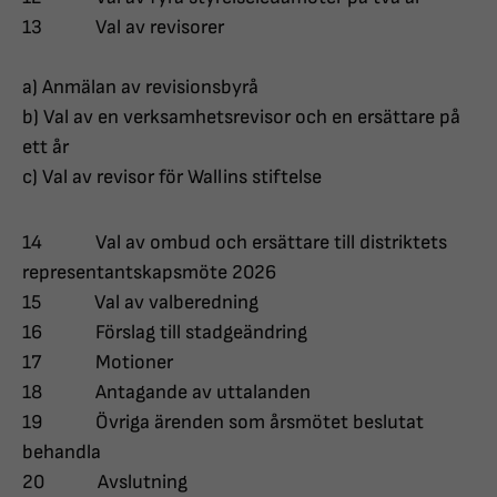
13 Val av revisorer
a) Anmälan av revisionsbyrå
b) Val av en verksamhetsrevisor och en ersättare på
ett år
c) Val av revisor för Wallins stiftelse
14 Val av ombud och ersättare till distriktets
representantskapsmöte 2026
15 Val av valberedning
16 Förslag till stadgeändring
17 Motioner
18 Antagande av uttalanden
19 Övriga ärenden som årsmötet beslutat
behandla
20 Avslutning