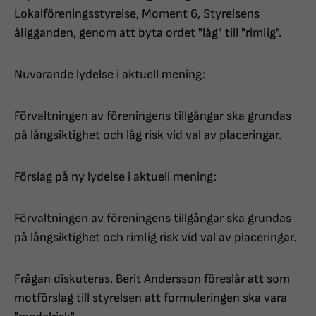
Lokalföreningsstyrelse, Moment 6, Styrelsens
åligganden, genom att byta ordet "låg" till "rimlig".
Nuvarande lydelse i aktuell mening:
Förvaltningen av föreningens tillgångar ska grundas
på långsiktighet och låg risk vid val av placeringar.
Förslag på ny lydelse i aktuell mening:
Förvaltningen av föreningens tillgångar ska grundas
på långsiktighet och rimlig risk vid val av placeringar.
Frågan diskuteras. Berit Andersson föreslår att som
motförslag till styrelsen att formuleringen ska vara