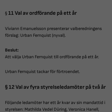
11 Val av ordförande på ett år
§
Viviann Emanuelsson presenterar valberedningens
förslag: Urban Fernquist (nyval).
Beslut:
Att välja Urban Fernquist till ordförande på ett år.
Urban Fernquist tackar för förtroendet.
§ 12 Val av fyra styrelseledamöter på två år
Följande ledamöter har ett år kvar av sin mandattid i
styrelsen: Mathilda Vedel Düring, Veronica Hanell,