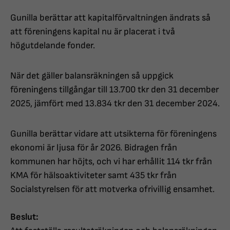
Gunilla berättar att kapitalförvaltningen ändrats så
att föreningens kapital nu är placerat i två
högutdelande fonder.
När det gäller balansräkningen så uppgick
föreningens tillgångar till 13.700 tkr den 31 december
2025, jämfört med 13.834 tkr den 31 december 2024.
Gunilla berättar vidare att utsikterna för föreningens
ekonomi är ljusa för år 2026. Bidragen från
kommunen har höjts, och vi har erhållit 114 tkr från
KMA för hälsoaktiviteter samt 435 tkr från
Socialstyrelsen för att motverka ofrivillig ensamhet.
Beslut: