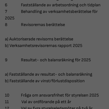
6 Fastställande av arbetsordning och tidplan
7 Behandling av verksamhetsberättelse för
2025
8 Revisorernas berättelse
a) Auktoriserade revisorns berättelse
b) Verksamhetsrevisorernas rapport 2025
9 Resultat- och balansräkning för 2025
a) Fastställande av resultat- och balansräkning
b) Fastställande av vinst/förlustdisposition
10 Fråga om ansvarsfrihet för styrelsen 2025
11 Val av ordförande på ett år
12 Val av fyra styrelseledamöter på två år