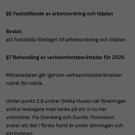
§6 Fastställande av arbetsordning och tidplan
Beslut:
att fastställa förslaget till arbetsordning och tidplan.
§7 Behandling av verksamhetsberättelse för 2025
Mötesledaren går igenom verksamhetsberättelsen
rubrik för rubrik.
Under punkt 2.9 undrar Sirkka Husso när föreningen
anlitar ledsagare med tanke på att vi nu har
volontärer. Pia Stenberg och Gunilla Thomsson
svarar att det i första hand är under simningen och
sittgympan.