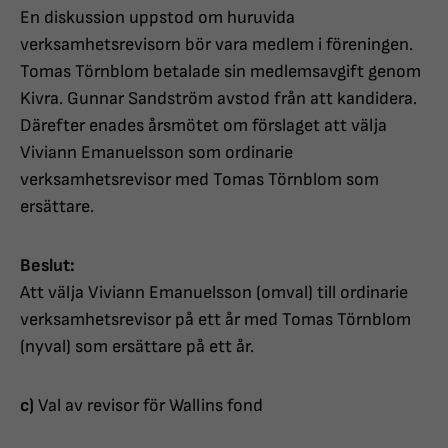
En diskussion uppstod om huruvida
verksamhetsrevisorn bör vara medlem i föreningen.
Tomas Törnblom betalade sin medlemsavgift genom
Kivra. Gunnar Sandström avstod från att kandidera.
Därefter enades årsmötet om förslaget att välja
Viviann Emanuelsson som ordinarie
verksamhetsrevisor med Tomas Törnblom som
ersättare.
Beslut:
Att välja Viviann Emanuelsson (omval) till ordinarie
verksamhetsrevisor på ett år med Tomas Törnblom
(nyval) som ersättare på ett år.
c)
Val av revisor för Wallins fond