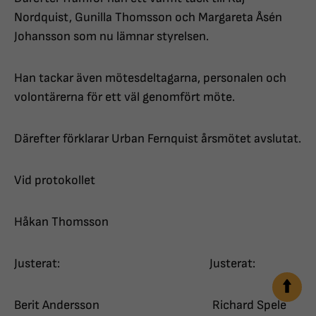
Nordquist, Gunilla Thomsson och Margareta Åsén
Johansson som nu lämnar styrelsen.
Han tackar även mötesdeltagarna, personalen och
volontärerna för ett väl genomfört möte.
Därefter förklarar Urban Fernquist årsmötet avslutat.
Vid protokollet
Håkan Thomsson
Justerat: Justerat:
Berit Andersson Richard Spele