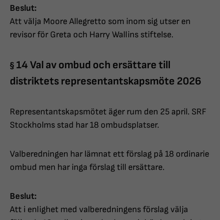
Beslut:
Att välja Moore Allegretto som inom sig utser en
revisor för Greta och Harry Wallins stiftelse.
14 Val av ombud och ersättare till
§
distriktets representantskapsmöte 2026
Representantskapsmötet äger rum den 25 april. SRF
Stockholms stad har 18 ombudsplatser.
Valberedningen har lämnat ett förslag på 18 ordinarie
ombud men har inga förslag till ersättare.
Beslut:
Att i enlighet med valberedningens förslag välja