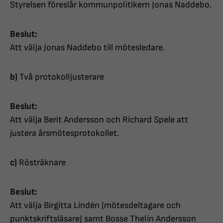
Styrelsen föreslår kommunpolitikern Jonas Naddebo.
Beslut:
Att välja Jonas Naddebo till mötesledare.
b)
Två protokolljusterare
Beslut:
Att välja Berit Andersson och Richard Spele att
justera årsmötesprotokollet.
c)
Rösträknare
Beslut:
Att välja Birgitta Lindén (mötesdeltagare och
punktskriftsläsare) samt Bosse Thelin Andersson