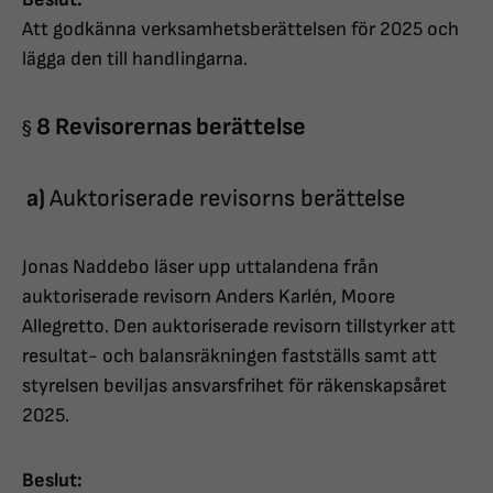
Att godkänna verksamhetsberättelsen för 2025 och
lägga den till handlingarna.
8 Revisorernas berättelse
§
a)
Auktoriserade revisorns berättelse
Jonas Naddebo läser upp uttalandena från
auktoriserade revisorn Anders Karlén, Moore
Allegretto. Den auktoriserade revisorn tillstyrker att
resultat- och balansräkningen fastställs samt att
styrelsen beviljas ansvarsfrihet för räkenskapsåret
2025.
Beslut: