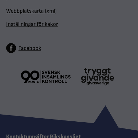
Webbplatskarta (xml)
Inställningar för kakor
Facebook
Kontaktuppgifter Rikskansliet