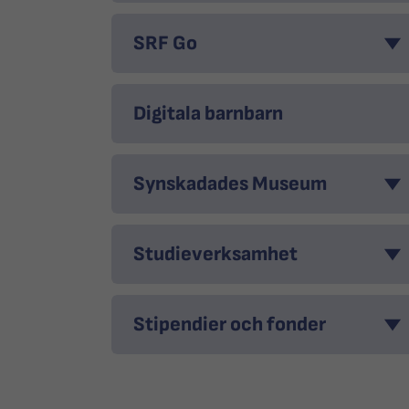
SRF Go
Digitala barnbarn
Synskadades Museum
Studieverksamhet
Stipendier och fonder