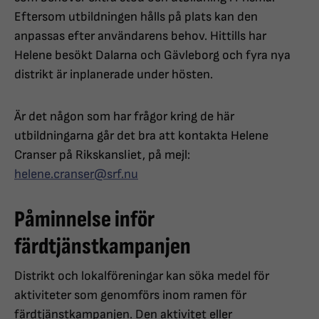
Eftersom utbildningen hålls på plats kan den
anpassas efter användarens behov. Hittills har
Helene besökt Dalarna och Gävleborg och fyra nya
distrikt är inplanerade under hösten.
Är det någon som har frågor kring de här
utbildningarna går det bra att kontakta Helene
Cranser på Rikskansliet, på mejl:
helene.cranser@srf.nu
Påminnelse inför
färdtjänstkampanjen
Distrikt och lokalföreningar kan söka medel för
aktiviteter som genomförs inom ramen för
färdtjänstkampanjen. Den aktivitet eller