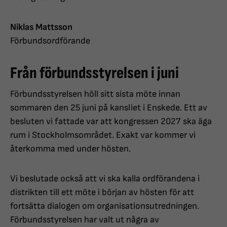
Niklas Mattsson
Förbundsordförande
Från förbundsstyrelsen i juni
Förbundsstyrelsen höll sitt sista möte innan
sommaren den 25 juni på kansliet i Enskede. Ett av
besluten vi fattade var att kongressen 2027 ska äga
rum i Stockholmsområdet. Exakt var kommer vi
återkomma med under hösten.
Vi beslutade också att vi ska kalla ordförandena i
distrikten till ett möte i början av hösten för att
fortsätta dialogen om organisationsutredningen.
Förbundsstyrelsen har valt ut några av