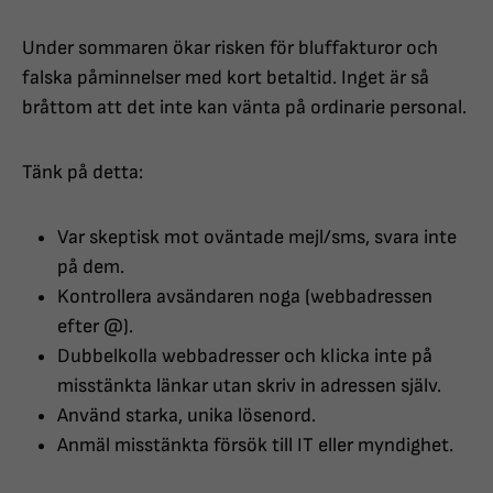
Under sommaren ökar risken för bluffakturor och
falska påminnelser med kort betaltid. Inget är så
bråttom att det inte kan vänta på ordinarie personal.
Tänk på detta:
Var skeptisk mot oväntade mejl/sms, svara inte
på dem.
Kontrollera avsändaren noga (webbadressen
efter @).
Dubbelkolla webbadresser och klicka inte på
misstänkta länkar utan skriv in adressen själv.
Använd starka, unika lösenord.
Anmäl misstänkta försök till IT eller myndighet.