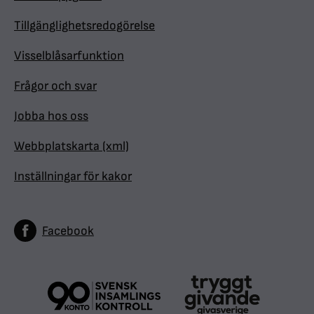
Tillgänglighetsredogörelse
Visselblåsarfunktion
Frågor och svar
Jobba hos oss
Webbplatskarta (xml)
Inställningar för kakor
Facebook