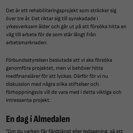
Det är ett rehabiliteringsprojekt som sträcker sig
över tre år. Det riktar sig till synskadade i
yrkesverksam ålder och går ut på att försöka hitta en
väg till arbete för de som står långt från
arbetsmarknaden.
Förbundsstyrelsen beslutade att vi ska försöka
genomföra projektet, men vi behöver hitta
medfinansiärer för att lyckas. Därför för vi nu
diskussion med några olika stiftelser och
förhoppningsvis vill de vara med i detta viktiga och
intressanta projekt.
En dag i Almedalen
"Om du varken får färdtjänst eller ledsagning, så att