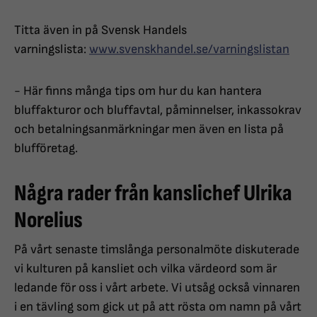
Titta även in på Svensk Handels
varningslista:
www.svenskhandel.se/varningslistan
- Här finns många tips om hur du kan hantera
bluffakturor och bluffavtal, påminnelser, inkassokrav
och betalningsanmärkningar men även en lista på
blufföretag.
Några rader från kanslichef Ulrika
Norelius
På vårt senaste timslånga personalmöte diskuterade
vi kulturen på kansliet och vilka värdeord som är
ledande för oss i vårt arbete. Vi utsåg också vinnaren
i en tävling som gick ut på att rösta om namn på vårt