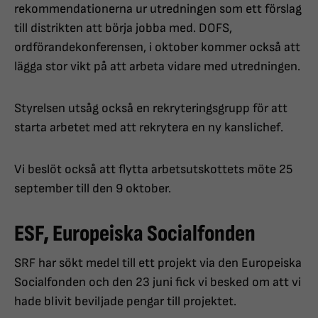
rekommendationerna ur utredningen som ett förslag
till distrikten att börja jobba med. DOFS,
ordförandekonferensen, i oktober kommer också att
lägga stor vikt på att arbeta vidare med utredningen.
Styrelsen utsåg också en rekryteringsgrupp för att
starta arbetet med att rekrytera en ny kanslichef.
Vi beslöt också att flytta arbetsutskottets möte 25
september till den 9 oktober.
ESF, Europeiska Socialfonden
SRF har sökt medel till ett projekt via den Europeiska
Socialfonden och den 23 juni fick vi besked om att vi
hade blivit beviljade pengar till projektet.