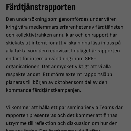
Färdtjänstrapporten
Den undersökning som genomfördes under våren
kring våra medlemmars erfarenheter av färdtjänsten
och kollektivtrafiken är nu klar och en rapport har
skickats ut internt för att vi ska hinna läsa in oss på
alla fakta som den redovisar. I nuläget är rapporten
endast för intern användning inom SRF-
organisationen. Det är mycket viktigt att vi alla
respekterar det. Ett större externt rapportsläpp
planeras till början av oktober som del av den
kommande färdtjänstkampanjen.
Vi kommer att hålla ett par seminarier via Teams där
rapporten presenteras och det kommer att finnas
utrymme till reflektion och diskussion om hur den