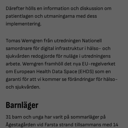
Därefter hölls en information och diskussion om
patientlagen och utmaningarna med dess
implementering.
Tomas Werngren från utredningen Nationell
samordnare för digital infrastruktur i hälso- och
sjukvården redogjorde för nuläge i utredningens
arbete. Werngren framhöll det nya EU-regelverket
om European Health Data Space (EHDS) som en
garanti för att vi kommer se förändringar för hälso-
och sjukvården.
Barnläger
31 barn och unga har varit på sommarläger på
Ågestagården vid Farsta strand tillsammans med 14