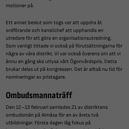
motioner på.
Ett annat beslut som togs var att uppdra åt
ordförande och kanslichef att upphandla en
utredare för att göra en organisationsutredning.
Som vanligt tittade vi också på förutsättningarna för
några av våra distrikt. Vi var också överens om att vi
ännu en gång ska utlysa vårt Ögonvårdspris. Detta
brukar delas ut på kongressen. Det är alltså nu tid för
nomineringar av pristagare.
Ombudsmannaträff
Den 12–13 februari samlades 21 av distriktens
ombudsmän på Almåsa för en av årets två
utbildningar. Första dagen låg fokus på