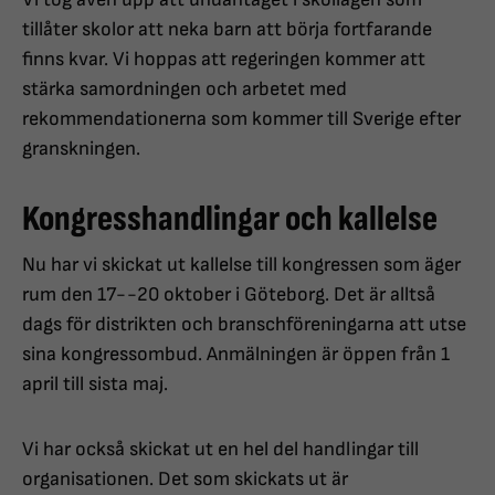
tillåter skolor att neka barn att börja fortfarande
finns kvar. Vi hoppas att regeringen kommer att
stärka samordningen och arbetet med
rekommendationerna som kommer till Sverige efter
granskningen.
Kongresshandlingar och kallelse
Nu har vi skickat ut kallelse till kongressen som äger
rum den 17--20 oktober i Göteborg. Det är alltså
dags för distrikten och branschföreningarna att utse
sina kongressombud. Anmälningen är öppen från 1
april till sista maj.
Vi har också skickat ut en hel del handlingar till
organisationen. Det som skickats ut är