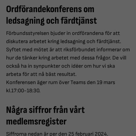
Ordförandekonferens om
ledsagning och färdtjänst
Förbundsstyrelsen bjuder in ordförandena för att
diskutera arbetet kring ledsagning och färdtjänst.
Syftet med mötet är att riksförbundet informerar om
hur de tänker kring arbetet med dessa frågor. De vill
också ha in synpunkter och idéer om hur vi ska
arbeta för att nå bäst resultat.
Konferensen äger rum över Teams den 19 mars
kl.17:00-18:30.
Några siffror från vårt
medlemsregister
Siffrorna nedan är per den 25 februari 2024.