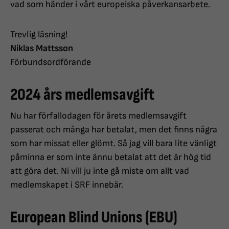
vad som händer i vårt europeiska påverkansarbete.
Trevlig läsning!
Niklas Mattsson
Förbundsordförande
2024 års medlemsavgift
Nu har förfallodagen för årets medlemsavgift
passerat och många har betalat, men det finns några
som har missat eller glömt. Så jag vill bara lite vänligt
påminna er som inte ännu betalat att det är hög tid
att göra det. Ni vill ju inte gå miste om allt vad
medlemskapet i SRF innebär.
European Blind Unions (EBU)