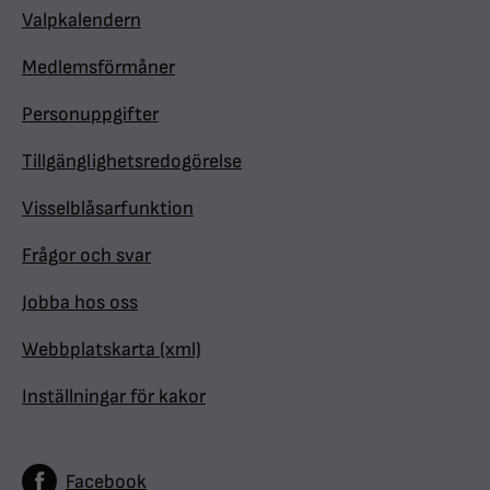
Valpkalendern
Medlemsförmåner
Personuppgifter
Tillgänglighetsredogörelse
Visselblåsarfunktion
Frågor och svar
Jobba hos oss
Webbplatskarta (xml)
Inställningar för kakor
Facebook