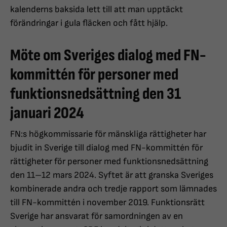
kalenderns baksida lett till att man upptäckt
förändringar i gula fläcken och fått hjälp.
Möte om Sveriges dialog med FN-
kommittén för personer med
funktionsnedsättning den 31
januari 2024
FN:s högkommissarie för mänskliga rättigheter har
bjudit in Sverige till dialog med FN-kommittén för
rättigheter för personer med funktionsnedsättning
den 11–12 mars 2024. Syftet är att granska Sveriges
kombinerade andra och tredje rapport som lämnades
till FN-kommittén i november 2019. Funktionsrätt
Sverige har ansvarat för samordningen av en