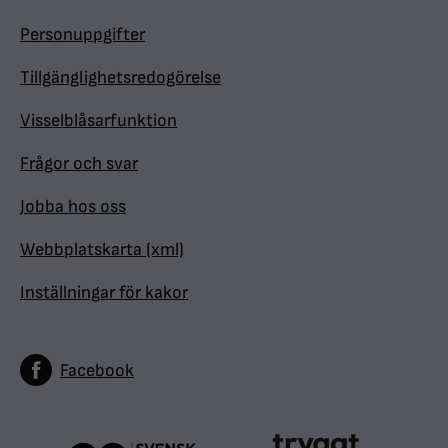
Personuppgifter
Tillgänglighetsredogörelse
Visselblåsarfunktion
Frågor och svar
Jobba hos oss
Webbplatskarta (xml)
Inställningar för kakor
Facebook