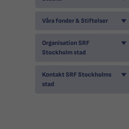
Våra fonder & Stiftelser
Organisation SRF
Stockholm stad
Kontakt SRF Stockholms
stad