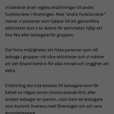
Vi behöver även reglera ersättningar till andra
funktionärer i föreningen. Med ”andra funktionärer”
menar vi personer som hjälper till att genomföra
aktiviteter som t ex ledare för aktiviteter, hjälp att
fixa fika eller ledsagare för gruppen.
Det finns möjligheter att hitta personer som vill
ledsaga i gruppen vid våra aktiviteter och vi märker
att det ibland behövs för allas trivsel och trygghet att
delta.
Ersättning ska inte betalas till ledsagare som får
betalt av någon annan (motsvarande lön), eller
endast ledsagar en person, utan bara de ledsagare
som kommit överens med föreningen om att vara
gruppledsagare.