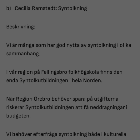
b) Cecilia Ramstedt: Syntolkning
Beskrivning:
Vi är många som har god nytta av syntolkning i olika
sammanhang.
I vår region på Fellingsbro folkhögskola finns den
enda Syntolkutbildningen i hela Norden.
När Region Örebro behöver spara på utgifterna
riskerar Syntolkutbildningen att få neddragningar i
budgeten.
Vi behöver efterfråga syntolkning både i kulturella