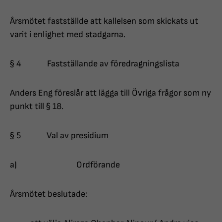
Årsmötet fastställde att kallelsen som skickats ut
varit i enlighet med stadgarna.
§ 4 Fastställande av föredragningslista
Anders Eng föreslår att lägga till Övriga frågor som ny
punkt till § 18.
§ 5 Val av presidium
a) Ordförande
Årsmötet beslutade: