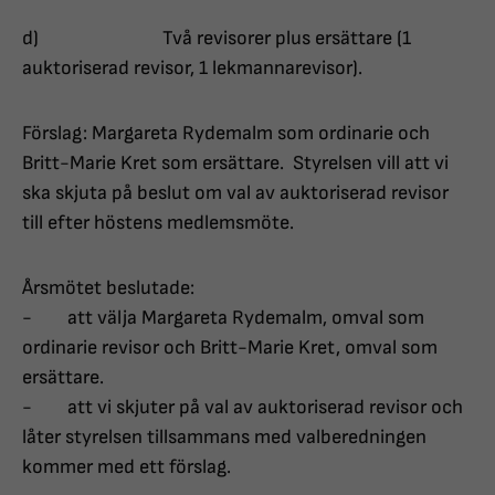
d) Två revisorer plus ersättare (1
auktoriserad revisor, 1 lekmannarevisor).
Förslag: Margareta Rydemalm som ordinarie och
Britt-Marie Kret som ersättare. Styrelsen vill att vi
ska skjuta på beslut om val av auktoriserad revisor
till efter höstens medlemsmöte.
Årsmötet beslutade:
- att välja Margareta Rydemalm, omval som
ordinarie revisor och Britt-Marie Kret, omval som
ersättare.
- att vi skjuter på val av auktoriserad revisor och
låter styrelsen tillsammans med valberedningen
kommer med ett förslag.