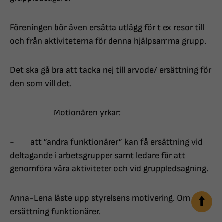
Föreningen bör även ersätta utlägg för t ex resor till
och från aktiviteterna för denna hjälpsamma grupp.
Det ska gå bra att tacka nej till arvode/ ersättning för
den som vill det.
Motionären yrkar:
- att ”andra funktionärer” kan få ersättning vid
deltagande i arbetsgrupper samt ledare för att
genomföra våra aktiviteter och vid gruppledsagning.
Anna-Lena läste upp styrelsens motivering. Om
ersättning funktionärer.