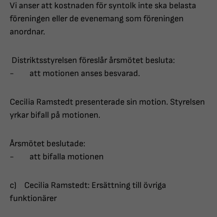
Vi anser att kostnaden för syntolk inte ska belasta
föreningen eller de evenemang som föreningen
anordnar.
Distriktsstyrelsen föreslår årsmötet besluta:
- att motionen anses besvarad.
Cecilia Ramstedt presenterade sin motion. Styrelsen
yrkar bifall på motionen.
Årsmötet beslutade:
- att bifalla motionen
c) Cecilia Ramstedt: Ersättning till övriga
funktionärer