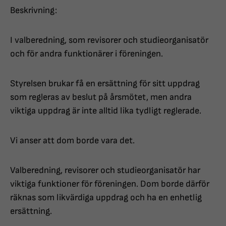
Beskrivning:
I valberedning, som revisorer och studieorganisatör
och för andra funktionärer i föreningen.
Styrelsen brukar få en ersättning för sitt uppdrag
som regleras av beslut på årsmötet, men andra
viktiga uppdrag är inte alltid lika tydligt reglerade.
Vi anser att dom borde vara det.
Valberedning, revisorer och studieorganisatör har
viktiga funktioner för föreningen. Dom borde därför
räknas som likvärdiga uppdrag och ha en enhetlig
ersättning.