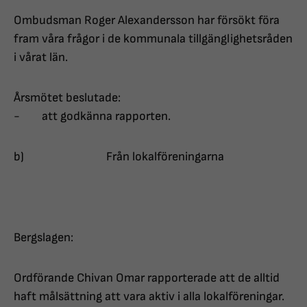
Ombudsman Roger Alexandersson har försökt föra
fram våra frågor i de kommunala tillgänglighetsråden
i vårat län.
Årsmötet beslutade:
- att godkänna rapporten.
b) Från lokalföreningarna
Bergslagen:
Ordförande Chivan Omar rapporterade att de alltid
haft målsättning att vara aktiv i alla lokalföreningar.