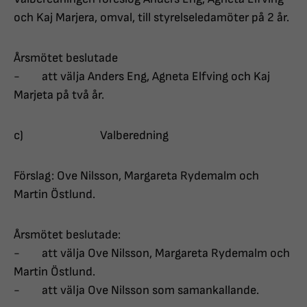
och Kaj Marjera, omval, till styrelseledamöter på 2 år.
Årsmötet beslutade
- att välja Anders Eng, Agneta Elfving och Kaj
Marjeta på två år.
c) Valberedning
Förslag: Ove Nilsson, Margareta Rydemalm och
Martin Östlund.
Årsmötet beslutade:
- att välja Ove Nilsson, Margareta Rydemalm och
Martin Östlund.
- att välja Ove Nilsson som samankallande.