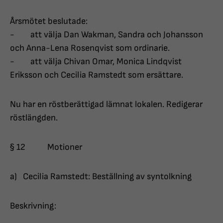
Årsmötet beslutade:
- att välja Dan Wakman, Sandra och Johansson
och Anna-Lena Rosenqvist som ordinarie.
- att välja Chivan Omar, Monica Lindqvist
Eriksson och Cecilia Ramstedt som ersättare.
Nu har en röstberättigad lämnat lokalen. Redigerar
röstlängden.
§ 12 Motioner
a) Cecilia Ramstedt: Beställning av syntolkning
Beskrivning: