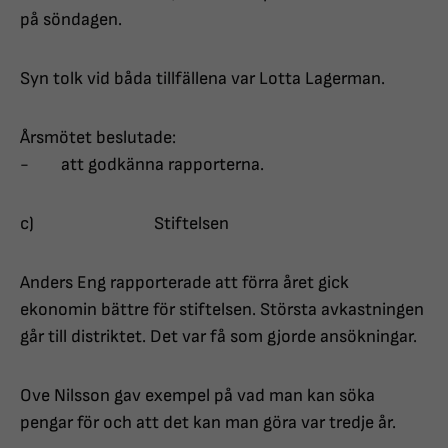
på söndagen.
Syn tolk vid båda tillfällena var Lotta Lagerman.
Årsmötet beslutade:
- att godkänna rapporterna.
c) Stiftelsen
Anders Eng rapporterade att förra året gick
ekonomin bättre för stiftelsen. Största avkastningen
går till distriktet. Det var få som gjorde ansökningar.
Ove Nilsson gav exempel på vad man kan söka
pengar för och att det kan man göra var tredje år.