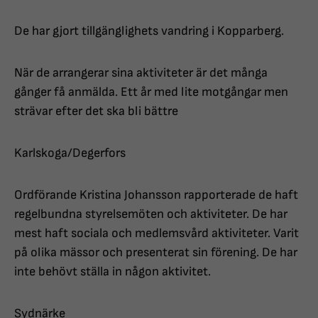
De har gjort tillgänglighets vandring i Kopparberg.
När de arrangerar sina aktiviteter är det många
gånger få anmälda. Ett år med lite motgångar men
strävar efter det ska bli bättre
Karlskoga/Degerfors
Ordförande Kristina Johansson rapporterade de haft
regelbundna styrelsemöten och aktiviteter. De har
mest haft sociala och medlemsvård aktiviteter. Varit
på olika mässor och presenterat sin förening. De har
inte behövt ställa in någon aktivitet.
Sydnärke