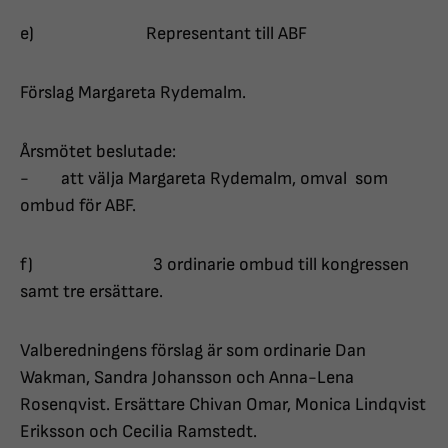
e) Representant till ABF
Förslag Margareta Rydemalm.
Årsmötet beslutade:
- att välja Margareta Rydemalm, omval som
ombud för ABF.
f) 3 ordinarie ombud till kongressen
samt tre ersättare.
Valberedningens förslag är som ordinarie Dan
Wakman, Sandra Johansson och Anna-Lena
Rosenqvist. Ersättare Chivan Omar, Monica Lindqvist
Eriksson och Cecilia Ramstedt.