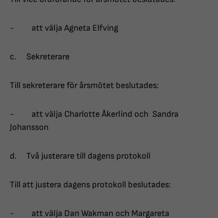
- att välja Agneta Elfving
c. Sekreterare
Till sekreterare för årsmötet beslutades:
- att välja Charlotte Åkerlind och Sandra
Johansson
d. Två justerare till dagens protokoll
Till att justera dagens protokoll beslutades:
- att välja Dan Wakman och Margareta