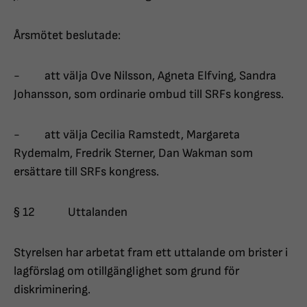
Årsmötet beslutade:
- att välja Ove Nilsson, Agneta Elfving, Sandra
Johansson, som ordinarie ombud till SRFs kongress.
- att välja Cecilia Ramstedt, Margareta
Rydemalm, Fredrik Sterner, Dan Wakman som
ersättare till SRFs kongress.
§ 12 Uttalanden
Styrelsen har arbetat fram ett uttalande om brister i
lagförslag om otillgänglighet som grund för
diskriminering.