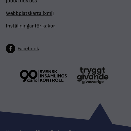
Jobba hos oss
Webbplatskarta (xml)
Inställningar för kakor
Facebook