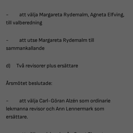
- att välja Margareta Rydemalm, Agneta Elfving,
till valberedning
- att utse Margareta Rydemalm till
sammankallande
d) Två revisorer plus ersättare
Årsmötet beslutade:
- att välja Carl-Göran Alzén som ordinarie
lekmanna revisor och Ann Lennermark som
ersättare.