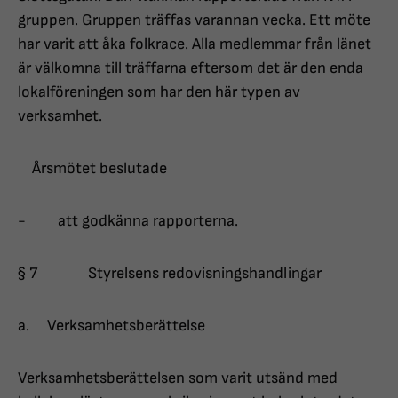
gruppen. Gruppen träffas varannan vecka. Ett möte
har varit att åka folkrace. Alla medlemmar från länet
är välkomna till träffarna eftersom det är den enda
lokalföreningen som har den här typen av
verksamhet.
Årsmötet beslutade
- att godkänna rapporterna.
§ 7 Styrelsens redovisningshandlingar
a. Verksamhetsberättelse
Verksamhetsberättelsen som varit utsänd med