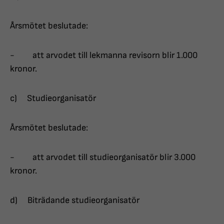
Årsmötet beslutade:
- att arvodet till lekmanna revisorn blir 1.000
kronor.
c) Studieorganisatör
Årsmötet beslutade:
- att arvodet till studieorganisatör blir 3.000
kronor.
d) Biträdande studieorganisatör