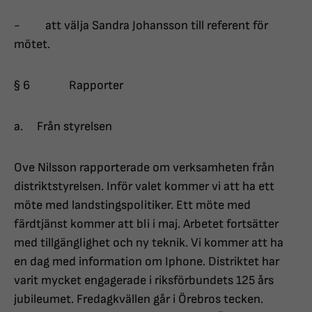
- att välja Sandra Johansson till referent för
mötet.
§ 6 Rapporter
a. Från styrelsen
Ove Nilsson rapporterade om verksamheten från
distriktstyrelsen. Inför valet kommer vi att ha ett
möte med landstingspolitiker. Ett möte med
färdtjänst kommer att bli i maj. Arbetet fortsätter
med tillgänglighet och ny teknik. Vi kommer att ha
en dag med information om Iphone. Distriktet har
varit mycket engagerade i riksförbundets 125 års
jubileumet. Fredagkvällen går i Örebros tecken.