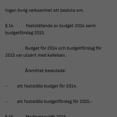
Ingen övrig verksamhet att besluta om.
§ 14 Fastställande av budget 2014 samt
budgetförslag 2015.
Budget för 2014 och budgetförslag för
2015 var utsänt med kallelsen.
Årsmötet beslutade:
- att fastställa budget för 2014.
- att fastställa budgetförslag för 2015.-
§ 15 Medlemsavgift 2015