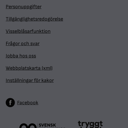
Personuppgifter
Tillgänglighetsredogörelse
Visselblåsarfunktion
Frågor och svar
Jobba hos oss
Webbplatskarta (xml)
Inställningar för kakor
Facebook