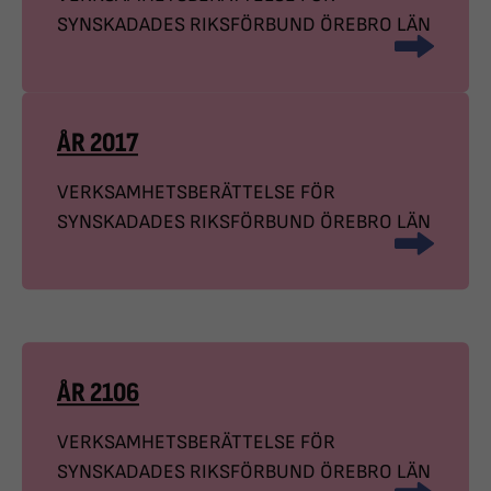
SYNSKADADES RIKSFÖRBUND ÖREBRO LÄN
ÅR 2017
VERKSAMHETSBERÄTTELSE FÖR
SYNSKADADES RIKSFÖRBUND ÖREBRO LÄN
ÅR 2106
VERKSAMHETSBERÄTTELSE FÖR
SYNSKADADES RIKSFÖRBUND ÖREBRO LÄN