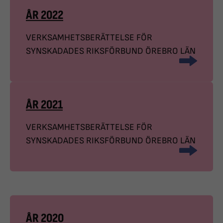
ÅR 2022
VERKSAMHETSBERÄTTELSE FÖR
SYNSKADADES RIKSFÖRBUND ÖREBRO LÄN
ÅR 2021
VERKSAMHETSBERÄTTELSE FÖR
SYNSKADADES RIKSFÖRBUND ÖREBRO LÄN
ÅR 2020