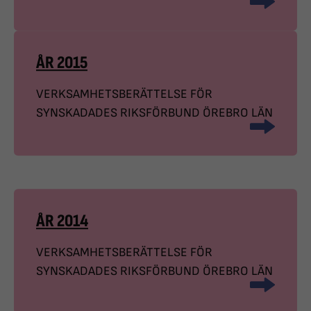
ÅR 2015
VERKSAMHETSBERÄTTELSE FÖR
SYNSKADADES RIKSFÖRBUND ÖREBRO LÄN
ÅR 2014
VERKSAMHETSBERÄTTELSE FÖR
SYNSKADADES RIKSFÖRBUND ÖREBRO LÄN