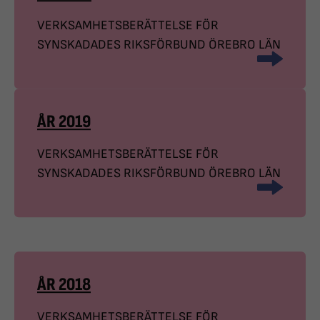
VERKSAMHETSBERÄTTELSE FÖR
SYNSKADADES RIKSFÖRBUND ÖREBRO LÄN
ÅR 2019
VERKSAMHETSBERÄTTELSE FÖR
SYNSKADADES RIKSFÖRBUND ÖREBRO LÄN
ÅR 2018
VERKSAMHETSBERÄTTELSE FÖR