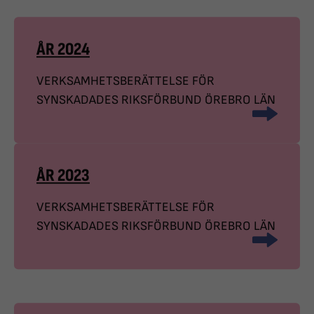
ÅR 2024
VERKSAMHETSBERÄTTELSE FÖR
SYNSKADADES RIKSFÖRBUND ÖREBRO LÄN
ÅR 2023
VERKSAMHETSBERÄTTELSE FÖR
SYNSKADADES RIKSFÖRBUND ÖREBRO LÄN