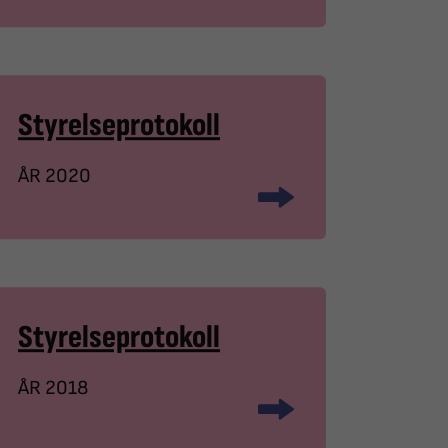
Styrelseprotokoll
ÅR 2020
Styrelseprotokoll
ÅR 2018