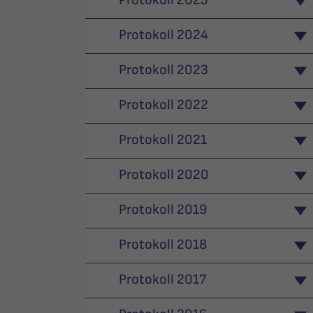
Protokoll 2024
Protokoll 2023
Protokoll 2022
Protokoll 2021
Protokoll 2020
Protokoll 2019
Protokoll 2018
Protokoll 2017