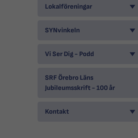
Lokalföreningar
SYNvinkeln
Vi Ser Dig - Podd
SRF Örebro Läns
Jubileumsskrift - 100 år
Kontakt