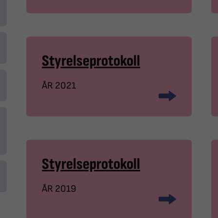
Styrelseprotokoll
ÅR 2021
Styrelseprotokoll
ÅR 2019