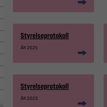
Styrelseprotokoll
ÅR 2025
Styrelseprotokoll
ÅR 2023