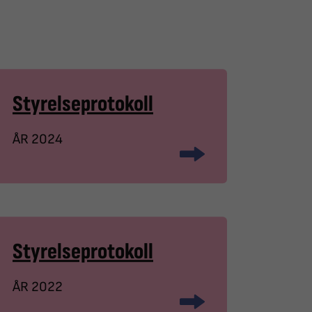
Styrelseprotokoll
ÅR 2024
Styrelseprotokoll
ÅR 2022