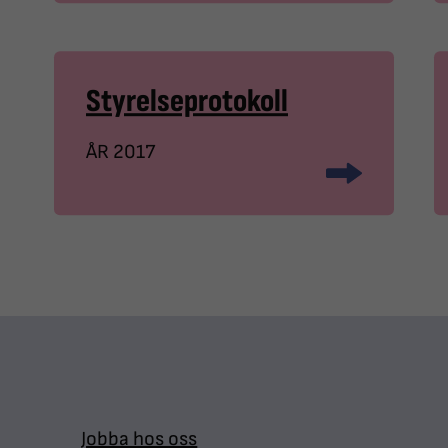
Styrelseprotokoll
ÅR 2017
Jobba hos oss