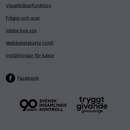
Visselblåsarfunktion
Frågor och svar
Jobba hos oss
Webbplatskarta (xml)
Inställningar för kakor
Facebook