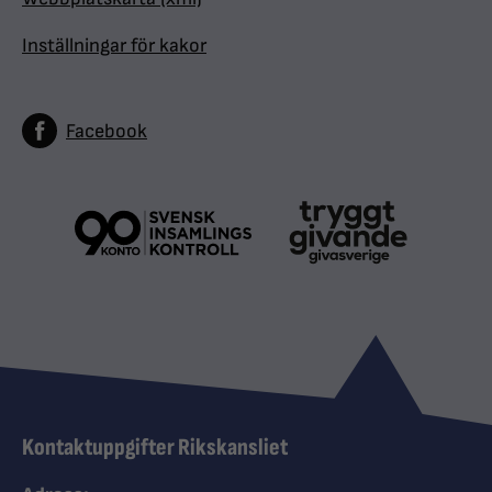
Inställningar för kakor
Facebook
Kontaktuppgifter Rikskansliet