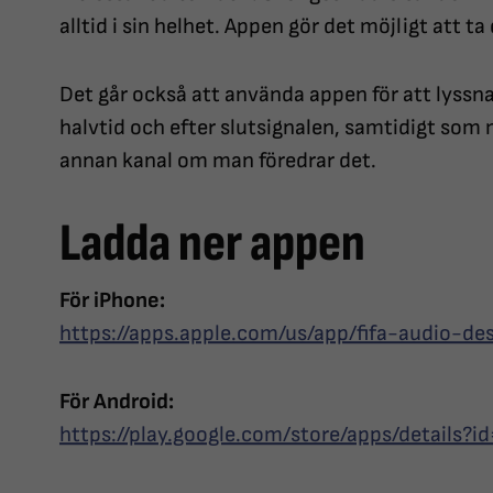
alltid i sin helhet. Appen gör det möjligt att 
Det går också att använda appen för att lyssn
halvtid och efter slutsignalen, samtidigt som 
annan kanal om man föredrar det.
Ladda ner appen
För iPhone:
https://apps.apple.com/us/app/fifa-audio-de
För Android:
https://play.google.com/store/apps/details?