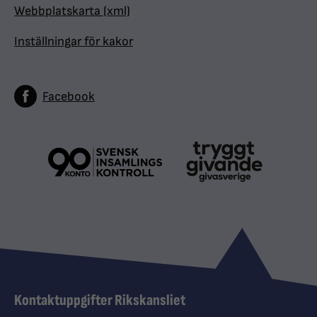
Webbplatskarta (xml)
Inställningar för kakor
Facebook
Kontaktuppgifter Rikskansliet