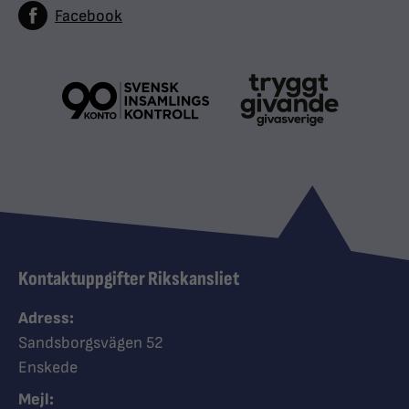
Facebook
Kontaktuppgifter Rikskansliet
Adress:
Sandsborgsvägen 52
Enskede
Mejl: