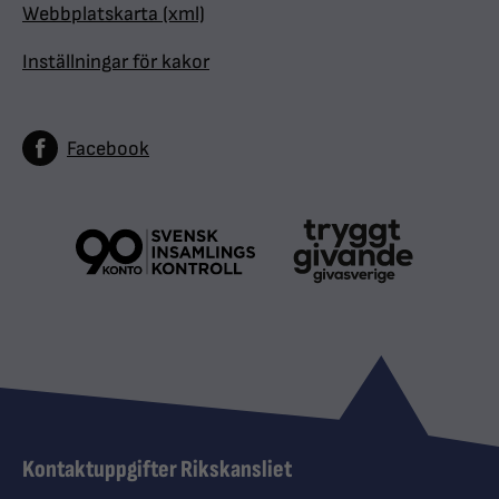
Webbplatskarta (xml)
Inställningar för kakor
Facebook
Kontaktuppgifter Rikskansliet