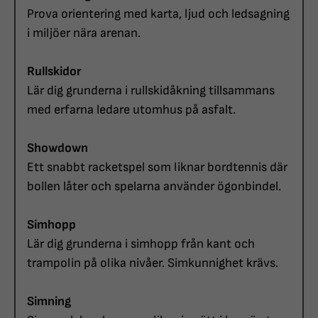
Prova orientering med karta, ljud och ledsagning
i miljöer nära arenan.
Rullskidor
Lär dig grunderna i rullskidåkning tillsammans
med erfarna ledare utomhus på asfalt.
Showdown
Ett snabbt racketspel som liknar bordtennis där
bollen låter och spelarna använder ögonbindel.
Simhopp
Lär dig grunderna i simhopp från kant och
trampolin på olika nivåer. Simkunnighet krävs.
Simning