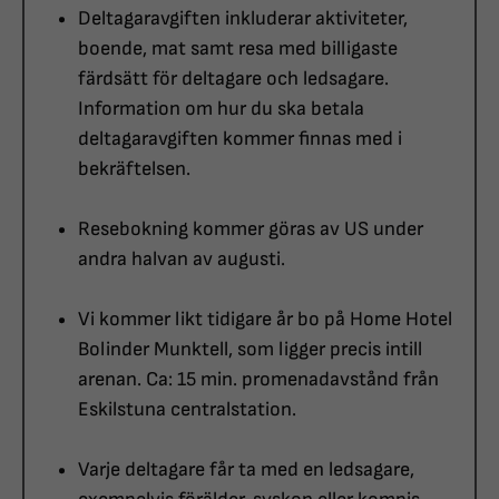
Deltagaravgiften inkluderar aktiviteter,
boende, mat samt resa med billigaste
färdsätt för deltagare och ledsagare.
Information om hur du ska betala
deltagaravgiften kommer finnas med i
bekräftelsen.
Resebokning kommer göras av US under
andra halvan av augusti.
Vi kommer likt tidigare år bo på Home Hotel
Bolinder Munktell, som ligger precis intill
arenan. Ca: 15 min. promenadavstånd från
Eskilstuna centralstation.
Varje deltagare får ta med en ledsagare,