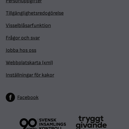
Personuppgifter
Tillgänglighetsredogörelse
Visselblåsarfunktion
Frågor och svar
Jobba hos oss
Webbplatskarta (xml)
Inställningar för kakor
Facebook