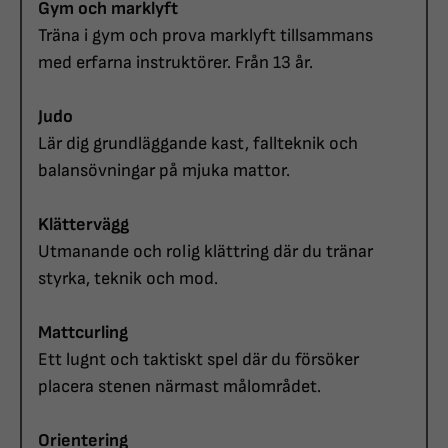
Gym och marklyft
Träna i gym och prova marklyft tillsammans
med erfarna instruktörer. Från 13 år.
Judo
Lär dig grundläggande kast, fallteknik och
balansövningar på mjuka mattor.
Klättervägg
Utmanande och rolig klättring där du tränar
styrka, teknik och mod.
Mattcurling
Ett lugnt och taktiskt spel där du försöker
placera stenen närmast målområdet.
Orientering