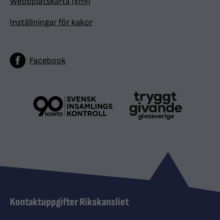
Webbplatskarta (xml)
Inställningar för kakor
Facebook
Kontaktuppgifter Rikskansliet