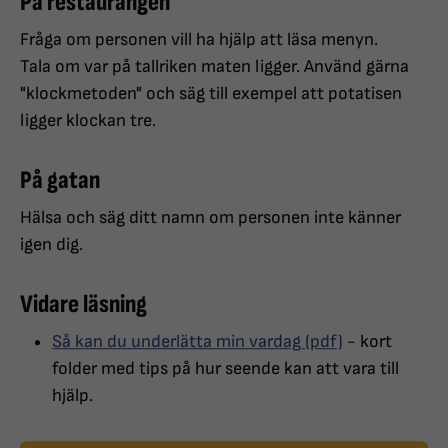
På restaurangen
Fråga om personen vill ha hjälp att läsa menyn.
Tala om var på tallriken maten ligger. Använd gärna
"klockmetoden" och säg till exempel att potatisen
ligger klockan tre.
På gatan
Hälsa och säg ditt namn om personen inte känner
igen dig.
Vidare läsning
Så kan du underlätta min vardag (pdf)
- kort
folder med tips på hur seende kan att vara till
hjälp.