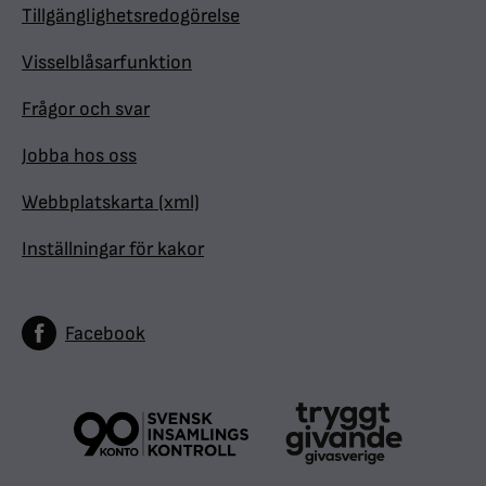
Tillgänglighetsredogörelse
Visselblåsarfunktion
Frågor och svar
Jobba hos oss
Webbplatskarta (xml)
Inställningar för kakor
Facebook