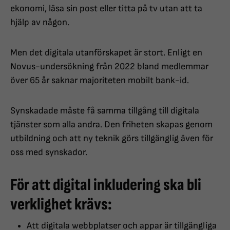
ekonomi, läsa sin post eller titta på tv utan att ta
hjälp av någon.
Men det digitala utanförskapet är stort. Enligt en
Novus-undersökning från 2022 bland medlemmar
över 65 år saknar majoriteten mobilt bank-id.
Synskadade måste få samma tillgång till digitala
tjänster som alla andra. Den friheten skapas genom
utbildning och att ny teknik görs tillgänglig även för
oss med synskador.
För att digital inkludering ska bli
verklighet krävs:
Att digitala webbplatser och appar är tillgängliga