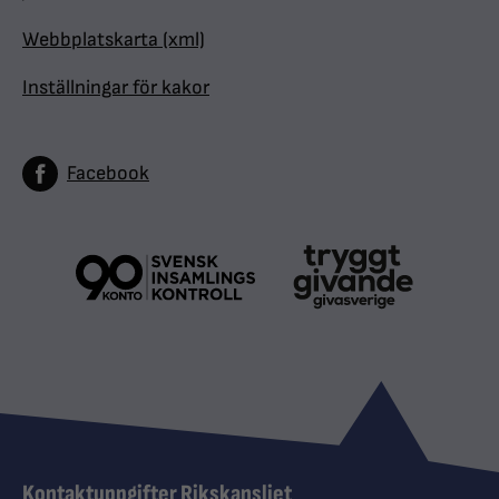
Webbplatskarta (xml)
Inställningar för kakor
Facebook
Kontaktuppgifter Rikskansliet