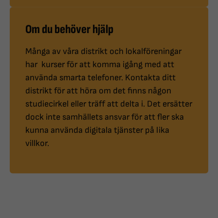
Om du behöver hjälp
Många av våra distrikt och lokalföreningar
har kurser för att komma igång med att
använda smarta telefoner. Kontakta ditt
distrikt för att höra om det finns någon
studiecirkel eller träff att delta i. Det ersätter
dock inte samhällets ansvar för att fler ska
kunna använda digitala tjänster på lika
villkor.