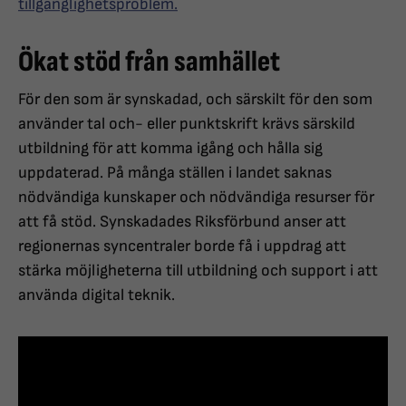
tillgänglighetsproblem.
Ökat stöd från samhället
För den som är synskadad, och särskilt för den som
använder tal och- eller punktskrift krävs särskild
utbildning för att komma igång och hålla sig
uppdaterad. På många ställen i landet saknas
nödvändiga kunskaper och nödvändiga resurser för
att få stöd. Synskadades Riksförbund anser att
regionernas syncentraler borde få i uppdrag att
stärka möjligheterna till utbildning och support i att
använda digital teknik.