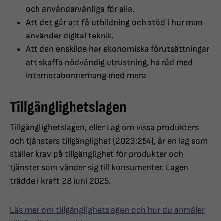
och användarvänliga för alla.
Att det går att få utbildning och stöd i hur man
använder digital teknik.
Att den enskilde har ekonomiska förutsättningar
att skaffa nödvändig utrustning, ha råd med
internetabonnemang med mera.
Tillgänglighetslagen
Tillgänglighetslagen, eller Lag om vissa produkters
och tjänsters tillgänglighet (2023:254), är en lag som
ställer krav på tillgänglighet för produkter och
tjänster som vänder sig till konsumenter. Lagen
trädde i kraft 28 juni 2025.
Läs mer om tillgänglighetslagen och hur du anmäler