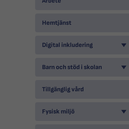
Arbete
Hemtjänst
Digital inkludering
Barn och stöd i skolan
Tillgänglig vård
Fysisk miljö