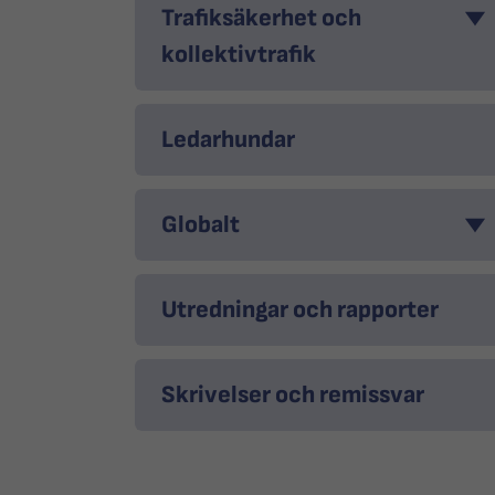
Trafiksäkerhet och
kollektivtrafik
Ledarhundar
Globalt
Utredningar och rapporter
Skrivelser och remissvar