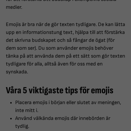
medier.
Emojis är bra när de gör texten tydligare. De kan lätta
upp en informationstung text, hjälpa till att förstärka
det skrivna budskapet och så fångar de ögat (för
dem som ser). Du som använder emojis behöver
tänka på att använda dem på ett sätt som gör texten
tydligare för alla, alltså även för oss med en
synskada.
Våra 5 viktigaste tips för emojis
Placera emojis i början eller slutet av meningen,
inte mitt i.
Använd välkända emojis där innebörden är
tydlig.