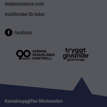
Webbplatskarta (xml)
Inställningar för kakor
Facebook
Kontaktuppgifter Rikskansliet