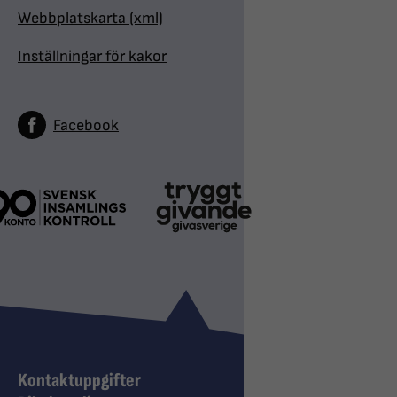
Webbplatskarta (xml)
Inställningar för kakor
Facebook
Kontaktuppgifter