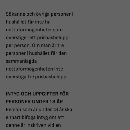
Sökande och övriga personer i
hushållet får inte ha
nettoförmögenheter som
överstiger ett prisbasbelopp
per person. Om man är tre
personer i hushållet får den
sammanlagda
nettoförmögenheten inte
överstiga tre prisbasbelopp.
INTYG OCH UPPGIFTER FÖR
PERSONER UNDER 18 ÅR
Person som är under 18 år ska
enbart bifoga intyg om att
denne är inskriven vid en