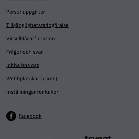
Personuppgifter
Tillgänglighetsredogörelse
Visselblåsarfunktion
Frågor och svar
Jobba hos oss
Webbplatskarta (xml)
Inställningar för kakor
Facebook