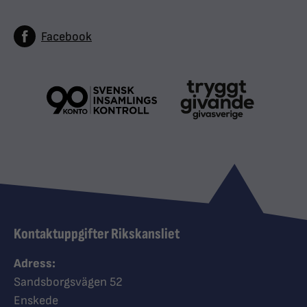
Facebook
Kontaktuppgifter Rikskansliet
Adress:
Sandsborgsvägen 52
Enskede