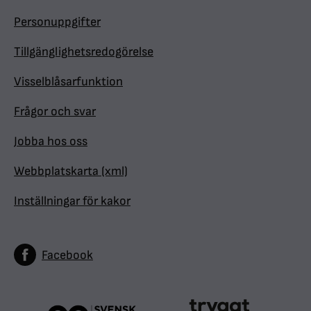
Personuppgifter
Tillgänglighetsredogörelse
Visselblåsarfunktion
Frågor och svar
Jobba hos oss
Webbplatskarta (xml)
Inställningar för kakor
Facebook