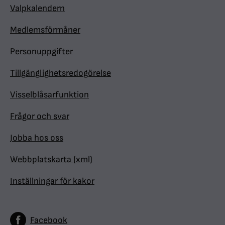
Valpkalendern
Medlemsförmåner
Personuppgifter
Tillgänglighetsredogörelse
Visselblåsarfunktion
Frågor och svar
Jobba hos oss
Webbplatskarta (xml)
Inställningar för kakor
Facebook