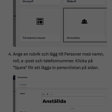
Ange en rubrik och lägg till Personer med namn,
roll, e-post och telefonnummer. Klicka på
"Spara" för att lägga in personlistan på sidan.