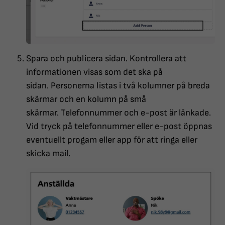
Spara och publicera sidan. Kontrollera att
informationen visas som det ska på
sidan. Personerna listas i två kolumner på breda
skärmar och en kolumn på små
skärmar. Telefonnummer och e-post är länkade.
Vid tryck på telefonnummer eller e-post öppnas
eventuellt progam eller app för att ringa eller
skicka mail.