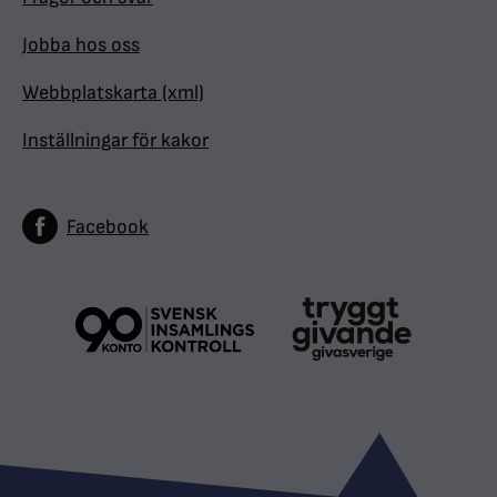
Jobba hos oss
Webbplatskarta (xml)
Inställningar för kakor
Facebook