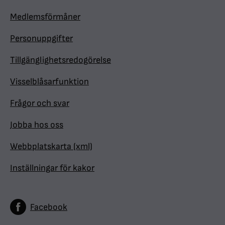
Medlemsförmåner
Personuppgifter
Tillgänglighetsredogörelse
Visselblåsarfunktion
Frågor och svar
Jobba hos oss
Webbplatskarta (xml)
Inställningar för kakor
Facebook