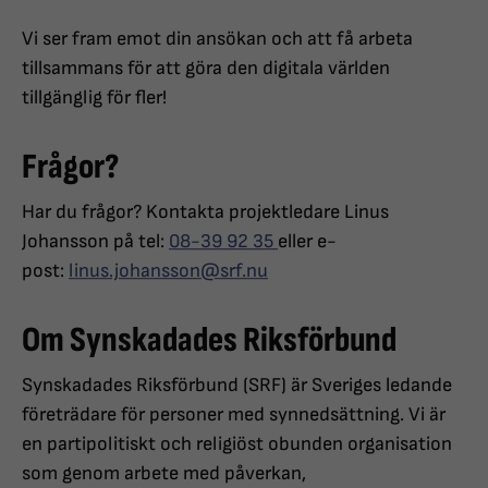
Vi ser fram emot din ansökan och att få arbeta
tillsammans för att göra den digitala världen
tillgänglig för fler!
Frågor?
Har du frågor? Kontakta projektledare Linus
Johansson på tel:
08-39 92 35
eller e-
post:
linus.johansson@srf.nu
Om Synskadades Riksförbund
Synskadades Riksförbund (SRF) är Sveriges ledande
företrädare för personer med synnedsättning. Vi är
en partipolitiskt och religiöst obunden organisation
som genom arbete med påverkan,