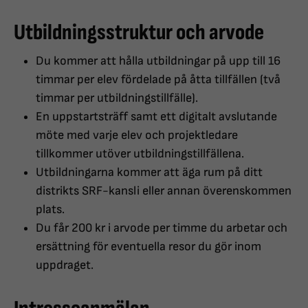
Utbildningsstruktur och arvode
Du kommer att hålla utbildningar på upp till 16
timmar per elev fördelade på åtta tillfällen (två
timmar per utbildningstillfälle).
En uppstartsträff samt ett digitalt avslutande
möte med varje elev och projektledare
tillkommer utöver utbildningstillfällena.
Utbildningarna kommer att äga rum på ditt
distrikts SRF-kansli eller annan överenskommen
plats.
Du får 200 kr i arvode per timme du arbetar och
ersättning för eventuella resor du gör inom
uppdraget.