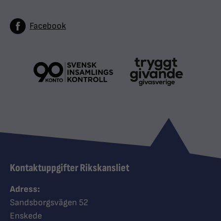
Facebook
Kontaktuppgifter Rikskansliet
Adress:
Sandsborgsvägen 52
Enskede