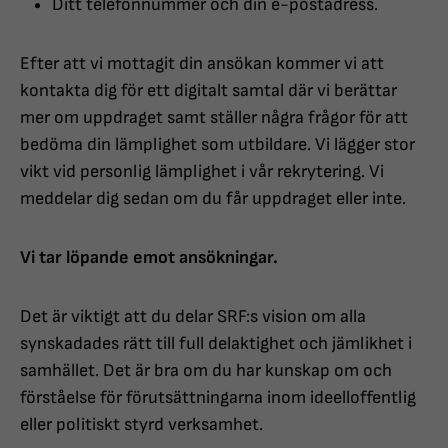
Ditt telefonnummer och din e-postadress.
Efter att vi mottagit din ansökan kommer vi att
kontakta dig för ett digitalt samtal där vi berättar
mer om uppdraget samt ställer några frågor för att
bedöma din lämplighet som utbildare. Vi lägger stor
vikt vid personlig lämplighet i vår rekrytering. Vi
meddelar dig sedan om du får uppdraget eller inte.
Vi tar löpande emot ansökningar.
Det är viktigt att du delar SRF:s vision om alla
synskadades rätt till full delaktighet och jämlikhet i
samhället. Det är bra om du har kunskap om och
förståelse för förutsättningarna inom ideelloffentlig
eller politiskt styrd verksamhet.