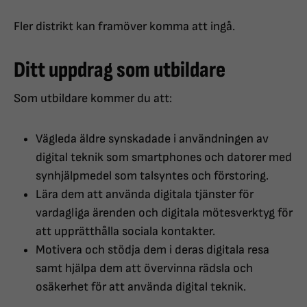
Fler distrikt kan framöver komma att ingå.
Ditt uppdrag som utbildare
Som utbildare kommer du att:
Vägleda äldre synskadade i användningen av
digital teknik som smartphones och datorer med
synhjälpmedel som talsyntes och förstoring.
Lära dem att använda digitala tjänster för
vardagliga ärenden och digitala mötesverktyg för
att upprätthålla sociala kontakter.
Motivera och stödja dem i deras digitala resa
samt hjälpa dem att övervinna rädsla och
osäkerhet för att använda digital teknik.