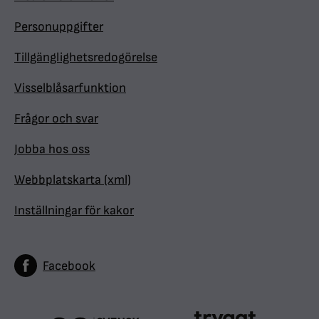
Personuppgifter
Tillgänglighetsredogörelse
Visselblåsarfunktion
Frågor och svar
Jobba hos oss
Webbplatskarta (xml)
Inställningar för kakor
Facebook