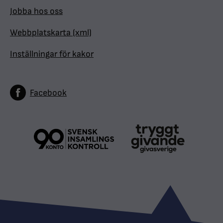
Jobba hos oss
Webbplatskarta (xml)
Inställningar för kakor
Facebook