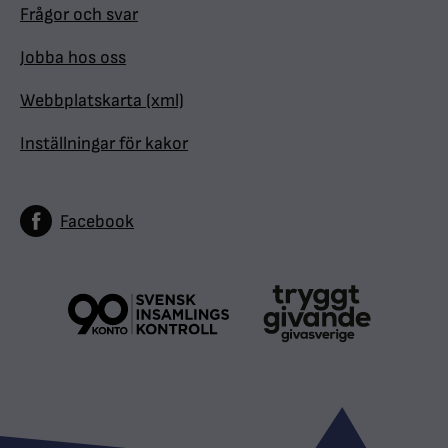
Frågor och svar
Jobba hos oss
Webbplatskarta (xml)
Inställningar för kakor
Facebook