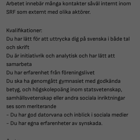
Arbetet innebär många kontakter såväl internt inom
SRF som externt med olika aktörer.
Kvalifikationer:
Du har lätt för att uttrycka dig på svenska i både tal
och skrift
Du är initiativrik och analytisk och har lätt att
samarbeta
Du har erfarenhet från föreningslivet
Du ska ha genomgått gymnasiet med godkända
betyg, och högskolepoäng inom statsvetenskap,
samhällsvetenskap eller andra sociala inriktningar
ses som meriterande
- Du har god datorvana och inblick i sociala medier
- Du har egna erfarenheter av synskada.