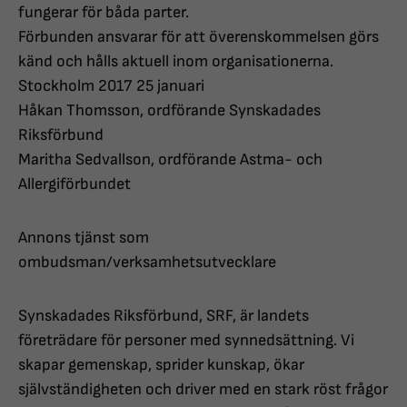
fungerar för båda parter.
Förbunden ansvarar för att överenskommelsen görs
känd och hålls aktuell inom organisationerna.
Stockholm 2017 25 januari
Håkan Thomsson, ordförande Synskadades
Riksförbund
Maritha Sedvallson, ordförande Astma- och
Allergiförbundet
Annons tjänst som
ombudsman/verksamhetsutvecklare
Synskadades Riksförbund, SRF, är landets
företrädare för personer med synnedsättning. Vi
skapar gemenskap, sprider kunskap, ökar
självständigheten och driver med en stark röst frågor