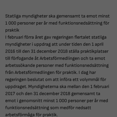
Statliga myndigheter ska gemensamt ta emot minst
1 000 personer per år med funktionsnedsättning för
praktik
I februari förra året gav regeringen flertalet statliga
myndigheter i uppdrag att under tiden den 1 april
2016 till den 31 december 2018 ställa praktikplatser
till förfogande åt Arbetsförmedlingen och ta emot
arbetssökande personer med funktionsnedsättning
från Arbetsförmedlingen för praktik. I dag har
regeringen beslutat om att införa ett volymmål för
uppdraget. Myndigheterna ska mellan den 1 februari
2017 och den 31 december 2018 gemensamt ta
emot i genomsnitt minst 1 000 personer per år med
funktionsnedsättning som medför nedsatt
arbetsförmåga för praktik.