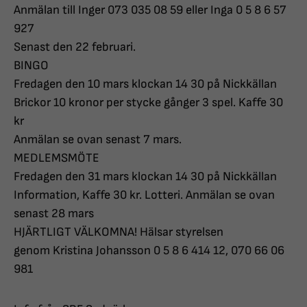
Anmälan till Inger 073 035 08 59 eller Inga 0 5 8 6 57
927
Senast den 22 februari.
BINGO
Fredagen den 10 mars klockan 14 30 på Nickkällan
Brickor 10 kronor per stycke gånger 3 spel. Kaffe 30
kr
Anmälan se ovan senast 7 mars.
MEDLEMSMÖTE
Fredagen den 31 mars klockan 14 30 på Nickkällan
Information, Kaffe 30 kr. Lotteri. Anmälan se ovan
senast 28 mars
HJÄRTLIGT VÄLKOMNA! Hälsar styrelsen
genom Kristina Johansson 0 5 8 6 414 12, 070 66 06
981