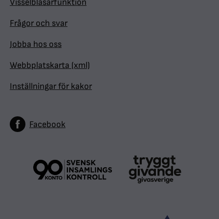
Visselblåsarfunktion
Frågor och svar
Jobba hos oss
Webbplatskarta (xml)
Inställningar för kakor
Facebook