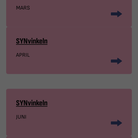
MARS
SYNvinkeln
APRIL
SYNvinkeln
JUNI