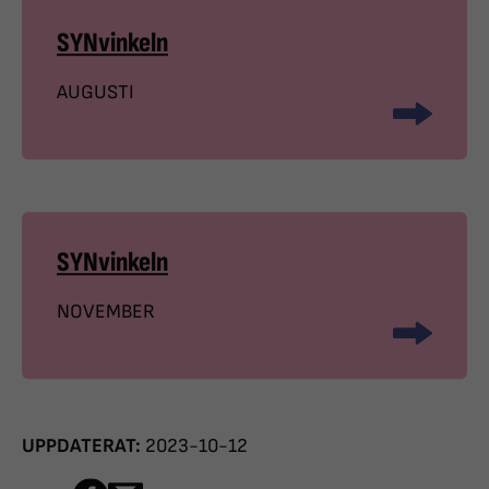
SYNvinkeln
AUGUSTI
SYNvinkeln
NOVEMBER
UPPDATERAT:
2023-10-12