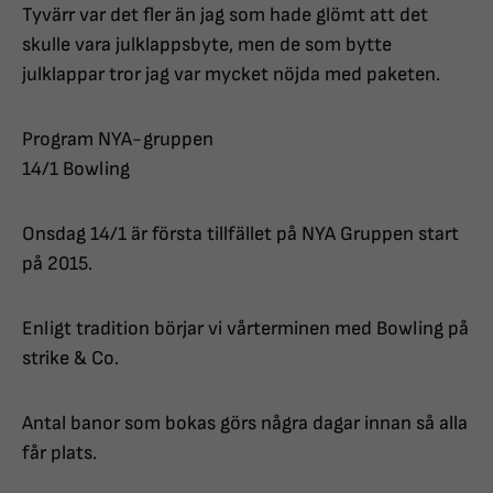
Tyvärr var det fler än jag som hade glömt att det
skulle vara julklappsbyte, men de som bytte
julklappar tror jag var mycket nöjda med paketen.
Program NYA-gruppen
14/1 Bowling
Onsdag 14/1 är första tillfället på NYA Gruppen start
på 2015.
Enligt tradition börjar vi vårterminen med Bowling på
strike & Co.
Antal banor som bokas görs några dagar innan så alla
får plats.