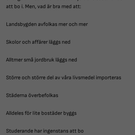
att bo i. Men, vad är bra med att:
Landsbygden avfolkas mer och mer
Skolor och affärer läggs ned
Alltmer små jordbruk läggs ned
Större och större del av våra livsmedel importeras
Städerna överbefolkas
Alldeles för lite bostäder byggs
Studerande har ingenstans att bo