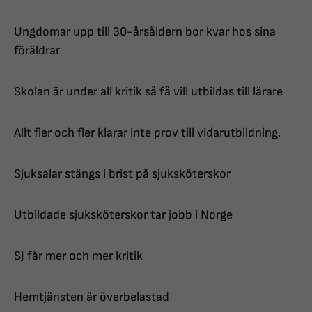
Ungdomar upp till 30-årsåldern bor kvar hos sina
föräldrar
Skolan är under all kritik så få vill utbildas till lärare
Allt fler och fler klarar inte prov till vidarutbildning.
Sjuksalar stängs i brist på sjuksköterskor
Utbildade sjuksköterskor tar jobb i Norge
SJ får mer och mer kritik
Hemtjänsten är överbelastad