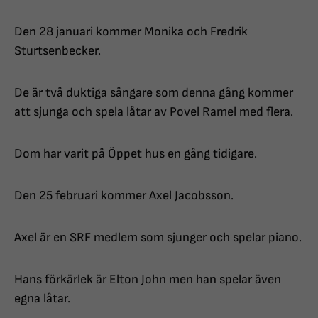
Den 28 januari kommer Monika och Fredrik
Sturtsenbecker.
De är två duktiga sångare som denna gång kommer
att sjunga och spela låtar av Povel Ramel med flera.
Dom har varit på Öppet hus en gång tidigare.
Den 25 februari kommer Axel Jacobsson.
Axel är en SRF medlem som sjunger och spelar piano.
Hans förkärlek är Elton John men han spelar även
egna låtar.