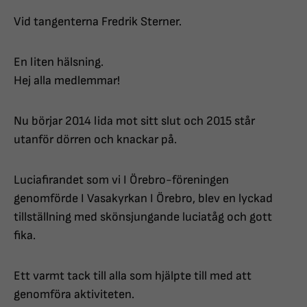
Vid tangenterna Fredrik Sterner.
En liten hälsning.
Hej alla medlemmar!
Nu börjar 2014 lida mot sitt slut och 2015 står
utanför dörren och knackar på.
Luciafirandet som vi I Örebro-föreningen
genomförde I Vasakyrkan I Örebro, blev en lyckad
tillställning med skönsjungande luciatåg och gott
fika.
Ett varmt tack till alla som hjälpte till med att
genomföra aktiviteten.