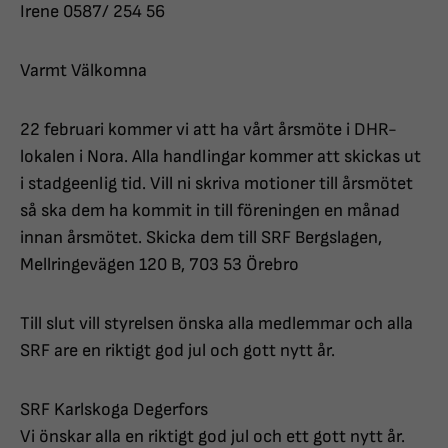
Irene 0587/ 254 56
Varmt Välkomna
22 februari kommer vi att ha vårt årsmöte i DHR-
lokalen i Nora. Alla handlingar kommer att skickas ut
i stadgeenlig tid. Vill ni skriva motioner till årsmötet
så ska dem ha kommit in till föreningen en månad
innan årsmötet. Skicka dem till SRF Bergslagen,
Mellringevägen 120 B, 703 53 Örebro
Till slut vill styrelsen önska alla medlemmar och alla
SRF are en riktigt god jul och gott nytt år.
SRF Karlskoga Degerfors
Vi önskar alla en riktigt god jul och ett gott nytt år.