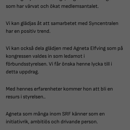
som har värvat och ökat medlemsantalet.
Vi kan glädjas åt att samarbetet med Syncentralen
har en positiv trend.
Vi kan också dela glädjen med Agneta Elfving som på
kongressen valdes in som ledamot i
förbundsstyrelsen. Vi får önska henne lycka till i
detta uppdrag.
Med hennes erfarenheter kommer hon att bli en
resurs i styrelsen..
Agneta som många inom SRF känner som en
initiativrik, ambitiös och drivande person.