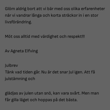
Glöm aldrig bort att vi bär med oss olika erfarenheter
när vi vandrar långa och korta sträckor in i en stor
livsförändring.
Möt oss alltid med värdighet och respekt!!!
Av Agneta Elfving
Julbrev
Tänk vad tiden går. Nu är det snar Jul igen. Att få
julstämning och
glädjas av julen utan snö, kan vara svårt. Men man
får gilla läget och hoppas på det bästa.