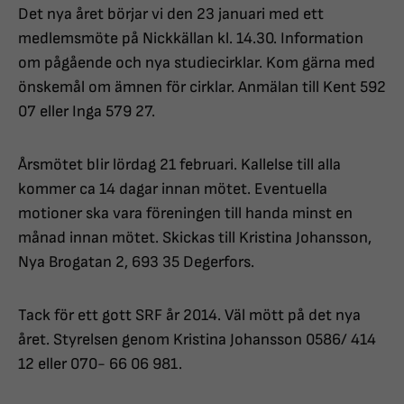
Det nya året börjar vi den 23 januari med ett
medlemsmöte på Nickkällan kl. 14.30. Information
om pågående och nya studiecirklar. Kom gärna med
önskemål om ämnen för cirklar. Anmälan till Kent 592
07 eller Inga 579 27.
Årsmötet blir lördag 21 februari. Kallelse till alla
kommer ca 14 dagar innan mötet. Eventuella
motioner ska vara föreningen till handa minst en
månad innan mötet. Skickas till Kristina Johansson,
Nya Brogatan 2, 693 35 Degerfors.
Tack för ett gott SRF år 2014. Väl mött på det nya
året. Styrelsen genom Kristina Johansson 0586/ 414
12 eller 070- 66 06 981.