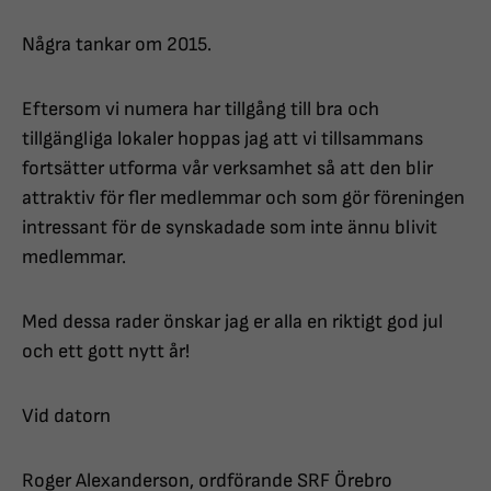
Några tankar om 2015.
Eftersom vi numera har tillgång till bra och
tillgängliga lokaler hoppas jag att vi tillsammans
fortsätter utforma vår verksamhet så att den blir
attraktiv för fler medlemmar och som gör föreningen
intressant för de synskadade som inte ännu blivit
medlemmar.
Med dessa rader önskar jag er alla en riktigt god jul
och ett gott nytt år!
Vid datorn
Roger Alexanderson, ordförande SRF Örebro