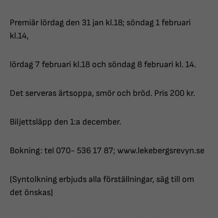
Premiär lördag den 31 jan kl.18; söndag 1 februari
kl.14,
lördag 7 februari kl.18 och söndag 8 februari kl. 14.
Det serveras ärtsoppa, smör och bröd. Pris 200 kr.
Biljettsläpp den 1:a december.
Bokning: tel 070- 536 17 87; www.lekebergsrevyn.se
(Syntolkning erbjuds alla förställningar, säg till om
det önskas)