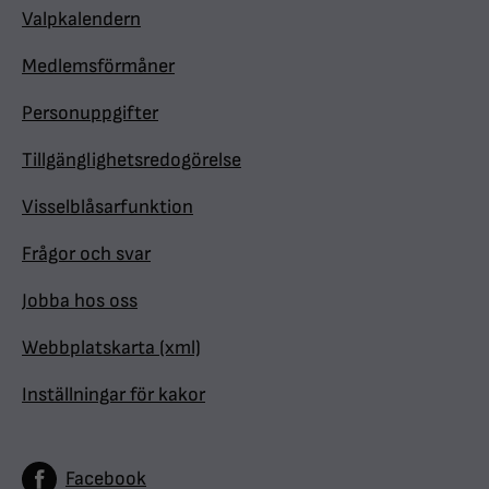
Valpkalendern
Medlemsförmåner
Personuppgifter
Tillgänglighetsredogörelse
Visselblåsarfunktion
Frågor och svar
Jobba hos oss
Webbplatskarta (xml)
Inställningar för kakor
Facebook