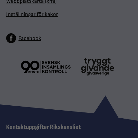
Webbplatskarta (xml)
Inställningar för kakor
Facebook
Kontaktuppgifter Rikskansliet