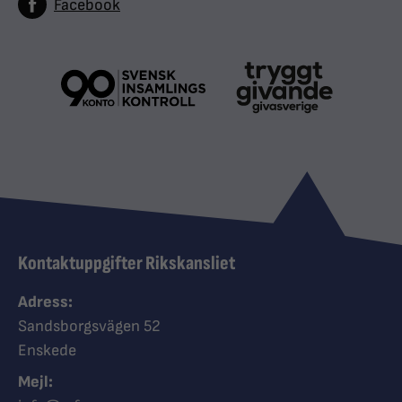
Facebook
Kontaktuppgifter Rikskansliet
Adress:
Sandsborgsvägen 52
Enskede
Mejl: