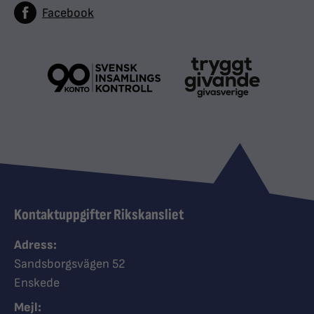
Facebook
Kontaktuppgifter Rikskansliet
Adress:
Sandsborgsvägen 52
Enskede
Mejl: