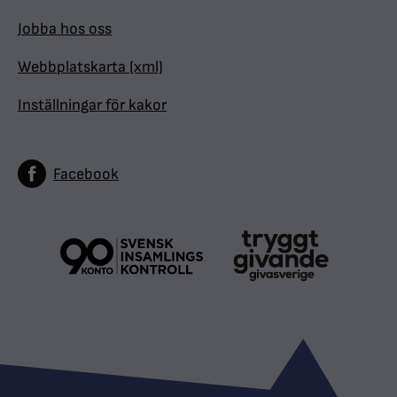
Jobba hos oss
Webbplatskarta (xml)
Inställningar för kakor
Facebook