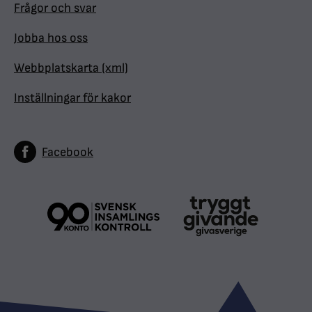
Frågor och svar
Jobba hos oss
Webbplatskarta (xml)
Inställningar för kakor
Facebook