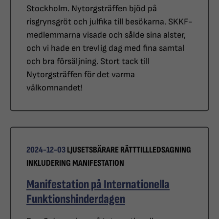
Stockholm. Nytorgsträffen bjöd på
risgrynsgröt och julfika till besökarna. SKKF-
medlemmarna visade och sålde sina alster,
och vi hade en trevlig dag med fina samtal
och bra försäljning. Stort tack till
Nytorgsträffen för det varma
välkomnandet!
2024-12-03
LJUSETSBÄRARE
RÄTTTILLLEDSAGNING
INKLUDERING
MANIFESTATION
Manifestation på Internationella
Funktionshinderdagen