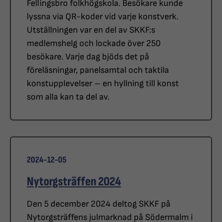
Fellingsbro folkhögskola. Besökare kunde
lyssna via QR-koder vid varje konstverk.
Utställningen var en del av SKKF:s
medlemshelg och lockade över 250
besökare. Varje dag bjöds det på
föreläsningar, panelsamtal och taktila
konstupplevelser – en hyllning till konst
som alla kan ta del av.
2024-12-05
Nytorgsträffen 2024
Den 5 december 2024 deltog SKKF på
Nytorgsträffens julmarknad på Södermalm i