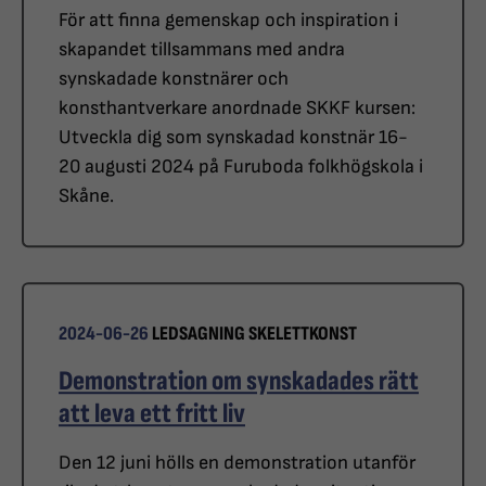
För att finna gemenskap och inspiration i
skapandet tillsammans med andra
synskadade konstnärer och
konsthantverkare anordnade SKKF kursen:
Utveckla dig som synskadad konstnär 16-
20 augusti 2024 på Furuboda folkhögskola i
Skåne.
2024-06-26
LEDSAGNING
SKELETTKONST
Demonstration om synskadades rätt
att leva ett fritt liv
Den 12 juni hölls en demonstration utanför