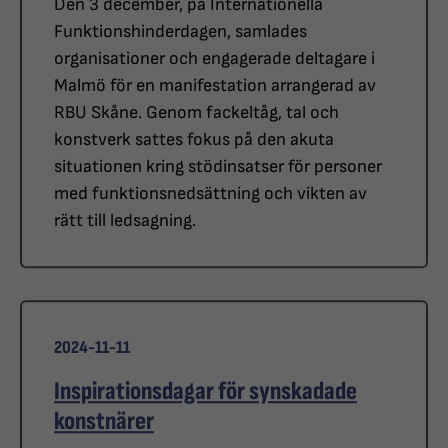
Den 3 december, på Internationella
Funktionshinderdagen, samlades
organisationer och engagerade deltagare i
Malmö för en manifestation arrangerad av
RBU Skåne. Genom fackeltåg, tal och
konstverk sattes fokus på den akuta
situationen kring stödinsatser för personer
med funktionsnedsättning och vikten av
rätt till ledsagning.
2024-11-11
Inspirationsdagar för synskadade
konstnärer