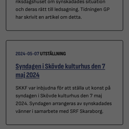
riksdagshuset om synskadades situation
och deras rätt till ledsagning. Tidningen GP
har skrivit en artikel om detta.
2024-05-07
UTSTÄLLNING
Syndagen i Skövde kulturhus den 7
maj 2024
SKKF var inbjudna för att ställa ut konst på
syndagen i Skövde kulturhus den 7 maj
2024. Syndagen arrangeras av synskadades
vänner i samarbete med SRF Skaraborg.