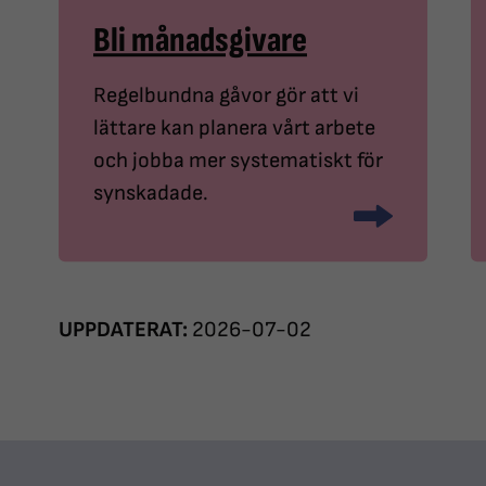
Bli månadsgivare
Regelbundna gåvor gör att vi
lättare kan planera vårt arbete
och jobba mer systematiskt för
synskadade.
UPPDATERAT:
2026-07-02