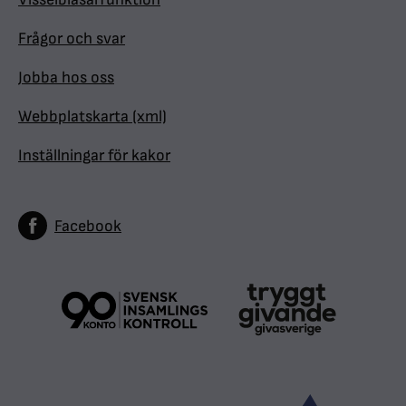
Frågor och svar
Jobba hos oss
Webbplatskarta (xml)
Inställningar för kakor
Facebook